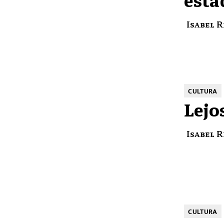
Isabel 
CULTURA
Lejo
Isabel 
CULTURA