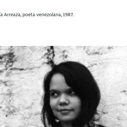
a Arreaza, poeta venezolana, 1987.