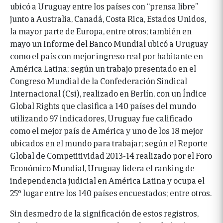
ubicó a Uruguay entre los países con “prensa libre”
junto a Australia, Canadá, Costa Rica, Estados Unidos,
la mayor parte de Europa, entre otros; también en
mayo un Informe del Banco Mundial ubicó a Uruguay
como el país con mejor ingreso real por habitante en
América Latina; según un trabajo presentado en el
Congreso Mundial de la Confederación Sindical
Internacional (Csi), realizado en Berlín, con un Índice
Global Rights que clasifica a 140 países del mundo
utilizando 97 indicadores, Uruguay fue calificado
como el mejor país de América y uno de los 18 mejor
ubicados en el mundo para trabajar; según el Reporte
Global de Competitividad 2013-14 realizado por el Foro
Económico Mundial, Uruguay lidera el ranking de
independencia judicial en América Latina y ocupa el
25º lugar entre los 140 países encuestados; entre otros.
Sin desmedro de la significación de estos registros,