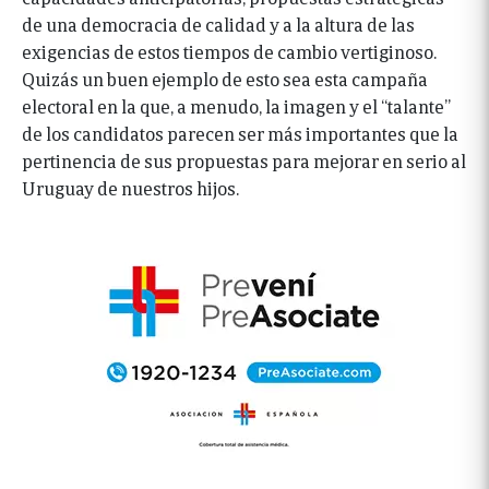
de una democracia de calidad y a la altura de las
exigencias de estos tiempos de cambio vertiginoso.
Quizás un buen ejemplo de esto sea esta campaña
electoral en la que, a menudo, la imagen y el “talante”
de los candidatos parecen ser más importantes que la
pertinencia de sus propuestas para mejorar en serio al
Uruguay de nuestros hijos.