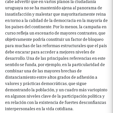
cabe advertir que en varios planos la ciudadanía
uruguaya no se ha mantenido ajena al panorama de
insatisfacción y malestar que mayoritariamente reina
en torno a la calidad de la democracia en la mayoría de
los países del continente. Por lo menos, la campaña en
curso refleja un escenario de mayores contrastes, que
objetivamente podría constituir un factor de bloqueo
para muchas de las reformas estructurales que el país
debe encarar para acceder a mejores niveles de
desarrollo. Una de las principales referencias en este
sentido se funda, por ejemplo, en la particularidad de
combinar una de las mayores brechas de
distanciamiento entre altos grados de adhesión a
valores y prácticas democráticas, que sigue
demostrando la población, y un cuadro más variopinto
en algunos niveles clave de la participación política y
en relación con la existencia de fuertes desconfianzas
interpersonales en la vida cotidiana.