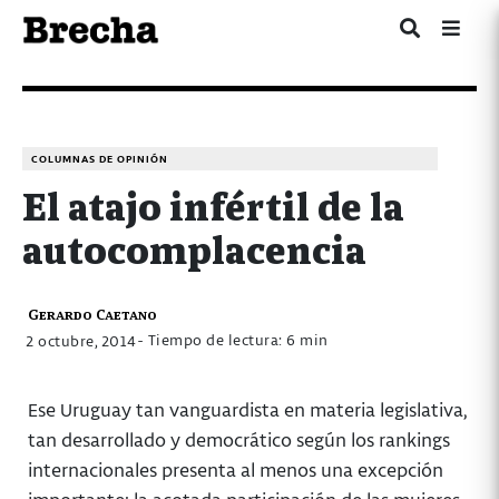
COLUMNAS DE OPINIÓN
El atajo infértil de la
autocomplacencia
Gerardo Caetano
- Tiempo de lectura: 6 min
2 octubre, 2014
Ese Uruguay tan vanguardista en materia legislativa,
tan desarrollado y democrático según los rankings
internacionales presenta al menos una excepción