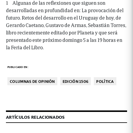
1 Algunas de las reflexiones que siguen son
desarrolladas en profundidad en: La provocación del
futuro. Retos del desarrollo en el Uruguay de hoy, de
Gerardo Caetano, Gustavo de Armas, Sebastián Torres,
libro recientemente editado por Planeta y que será
presentado este próximo domingo 5 a las 19 horas en
la Feria del Libro.
PUBLICADO EN:
COLUMNAS DE OPINIÓN
EDICIÓN 1506
POLÍTICA
ARTÍCULOS RELACIONADOS