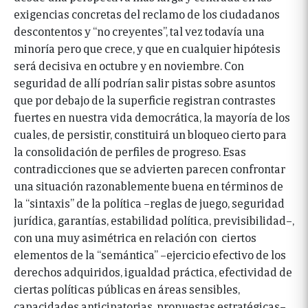
exigencias concretas del reclamo de los ciudadanos
descontentos y “no creyentes”, tal vez todavía una
minoría pero que crece, y que en cualquier hipótesis
será decisiva en octubre y en noviembre. Con
seguridad de allí podrían salir pistas sobre asuntos
que por debajo de la superficie registran contrastes
fuertes en nuestra vida democrática, la mayoría de los
cuales, de persistir, constituirá un bloqueo cierto para
la consolidación de perfiles de progreso. Esas
contradicciones que se advierten parecen confrontar
una situación razonablemente buena en términos de
la “sintaxis” de la política –reglas de juego, seguridad
jurídica, garantías, estabilidad política, previsibilidad–,
con una muy asimétrica en relación con ciertos
elementos de la “semántica” –ejercicio efectivo de los
derechos adquiridos, igualdad práctica, efectividad de
ciertas políticas públicas en áreas sensibles,
capacidades anticipatorias, propuestas estratégicas–