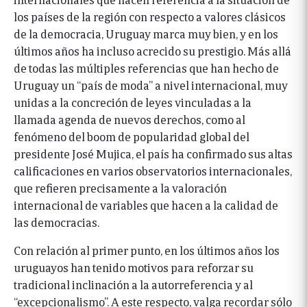
los países de la región con respecto a valores clásicos
de la democracia, Uruguay marca muy bien, y en los
últimos años ha incluso acrecido su prestigio. Más allá
de todas las múltiples referencias que han hecho de
Uruguay un “país de moda” a nivel internacional, muy
unidas a la concreción de leyes vinculadas a la
llamada agenda de nuevos derechos, como al
fenómeno del boom de popularidad global del
presidente José Mujica, el país ha confirmado sus altas
calificaciones en varios observatorios internacionales,
que refieren precisamente a la valoración
internacional de variables que hacen a la calidad de
las democracias.
Con relación al primer punto, en los últimos años los
uruguayos han tenido motivos para reforzar su
tradicional inclinación a la autorreferencia y al
“excepcionalismo”. A este respecto, valga recordar sólo