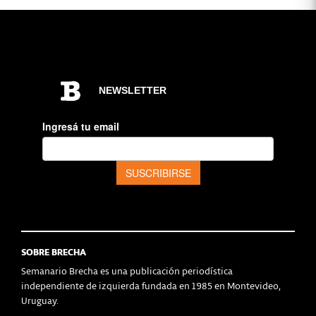
SOBRE BRECHA
Semanario Brecha es una publicación periodística
independiente de izquierda fundada en 1985 en Montevideo,
Uruguay.