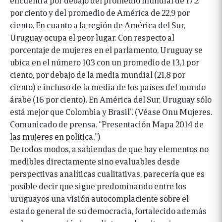
por ciento y del promedio de América de 22,9 por
ciento. En cuanto a la región de América del Sur,
Uruguay ocupa el peor lugar. Con respecto al
porcentaje de mujeres en el parlamento, Uruguay se
ubica en el número 103 con un promedio de 13,1 por
ciento, por debajo de la media mundial (21,8 por
ciento) e incluso de la media de los países del mundo
árabe (16 por ciento). En América del Sur, Uruguay sólo
está mejor que Colombia y Brasil”. (Véase Onu Mujeres.
Comunicado de prensa. “Presentación Mapa 2014 de
las mujeres en política.”)
De todos modos, a sabiendas de que hay elementos no
medibles directamente sino evaluables desde
perspectivas analíticas cualitativas, parecería que es
posible decir que sigue predominando entre los
uruguayos una visión autocomplaciente sobre el
estado general de su democracia, fortalecido además