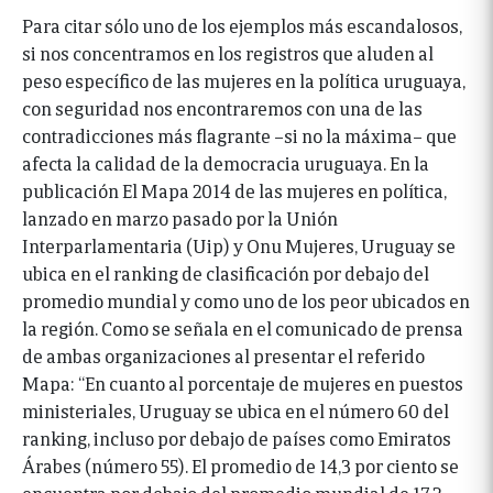
Para citar sólo uno de los ejemplos más escandalosos,
si nos concentramos en los registros que aluden al
peso específico de las mujeres en la política uruguaya,
con seguridad nos encontraremos con una de las
contradicciones más flagrante –si no la máxima– que
afecta la calidad de la democracia uruguaya. En la
publicación El Mapa 2014 de las mujeres en política,
lanzado en marzo pasado por la Unión
Interparlamentaria (Uip) y Onu Mujeres, Uruguay se
ubica en el ranking de clasificación por debajo del
promedio mundial y como uno de los peor ubicados en
la región. Como se señala en el comunicado de prensa
de ambas organizaciones al presentar el referido
Mapa: “En cuanto al porcentaje de mujeres en puestos
ministeriales, Uruguay se ubica en el número 60 del
ranking, incluso por debajo de países como Emiratos
Árabes (número 55). El promedio de 14,3 por ciento se
encuentra por debajo del promedio mundial de 17,2