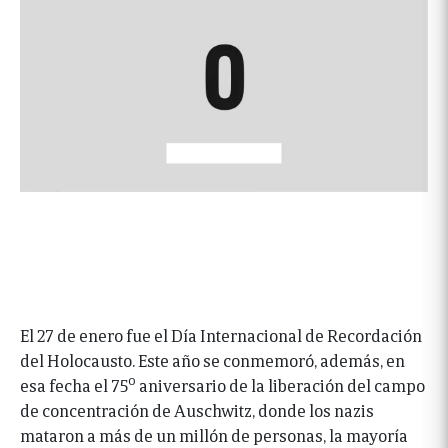
El 27 de enero fue el Día Internacional de Recordación
del Holocausto. Este año se conmemoró, además, en
o
esa fecha el 75
aniversario de la liberación del campo
de concentración de Auschwitz, donde los nazis
mataron a más de un millón de personas, la mayoría