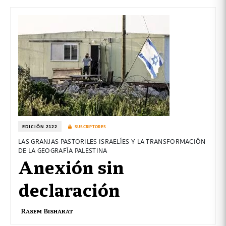
EDICIÓN 2122
SUSCRIPTORES
LAS GRANJAS PASTORILES ISRAELÍES Y LA TRANSFORMACIÓN
DE LA GEOGRAFÍA PALESTINA
Anexión sin
declaración
Rasem Bisharat