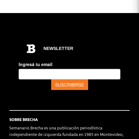
SOBRE BRECHA
Semanario Brecha es una publicación periodística
independiente de izquierda fundada en 1985 en Montevideo,