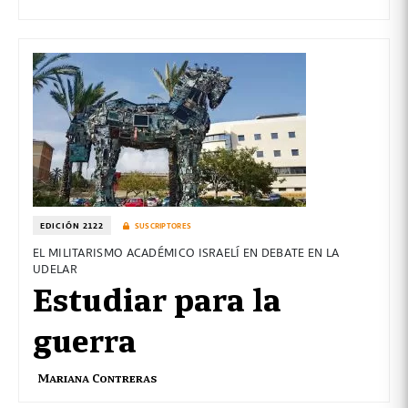
EDICIÓN 2122
SUSCRIPTORES
EL MILITARISMO ACADÉMICO ISRAELÍ EN DEBATE EN LA
UDELAR
Estudiar para la
guerra
Mariana Contreras