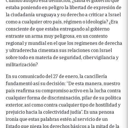
estaba poniendo en peligro la libertad de expresión de
la ciudadanía uruguaya y su derecho a criticar a Israel
como a cualquier otro país, régimen o ideología? ¿Era
consciente de que estaba entregando al gobierno
entrante un arma muy peligrosa, en un contexto
regional y mundial en el que los regímenes de derecha
y ultraderecha cimentan sus relaciones con Israel
sobre todo en materia de seguridad, cibervigilancia y
militarización?
En su comunicado del 27 de enero, la cancillería
fundamentó así su decisión: “De esta manera, nuestro
país reafirma su compromiso activo en la lucha contra
cualquier forma de discriminación, pilar de su política
exterior, así como contra cualquier tipo de hostilidad y
prejuicio hacia la colectividad judía”. Es una penosa
ironía que estas palabras estén al servicio de un
Estado que niega los derechos básicos a la mitad de la