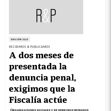
EDICIÓN 2123
RECIBIMOS & PUBLICAMOS
A dos meses de
presentada la
denuncia penal,
exigimos que la
Fiscalía actúe
Organizaciones sociales y de derechos humanos