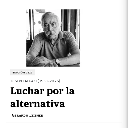
EDICIÓN 2122
JOSEPH ALGAZI (1938-2026)
Luchar por la
alternativa
Gerardo Leibner