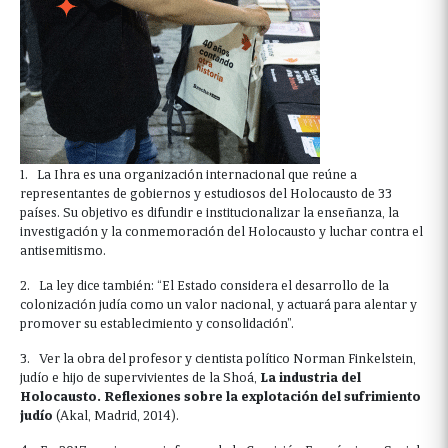
1. La Ihra es una organización internacional que reúne a
representantes de gobiernos y estudiosos del Holocausto de 33
países. Su objetivo es difundir e institucionalizar la enseñanza, la
investigación y la conmemoración del Holocausto y luchar contra el
antisemitismo.
2. La ley dice también: “El Estado considera el desarrollo de la
colonización judía como un valor nacional, y actuará para alentar y
promover su establecimiento y consolidación”.
3. Ver la obra del profesor y cientista político Norman Finkelstein,
judío e hijo de supervivientes de la Shoá,
La industria del
Holocausto. Reflexiones sobre la explotación del sufrimiento
judío
(Akal, Madrid, 2014).