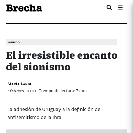
MUNDO
El irresistible encanto
del sionismo
María Landi
- Tiempo de lectura: 7 min
7 febrero, 2020
La adhesión de Uruguay a la definición de
antisemitismo de la Ihra.