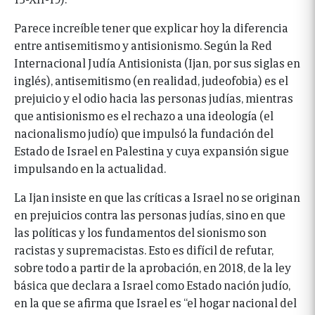
Parece increíble tener que explicar hoy la diferencia
entre antisemitismo y antisionismo. Según la Red
Internacional Judía Antisionista (Ijan, por sus siglas en
inglés), antisemitismo (en realidad, judeofobia) es el
prejuicio y el odio hacia las personas judías, mientras
que antisionismo es el rechazo a una ideología (el
nacionalismo judío) que impulsó la fundación del
Estado de Israel en Palestina y cuya expansión sigue
impulsando en la actualidad.
La Ijan insiste en que las críticas a Israel no se originan
en prejuicios contra las personas judías, sino en que
las políticas y los fundamentos del sionismo son
racistas y supremacistas. Esto es difícil de refutar,
sobre todo a partir de la aprobación, en 2018, de la ley
básica que declara a Israel como Estado nación judío,
en la que se afirma que Israel es “el hogar nacional del