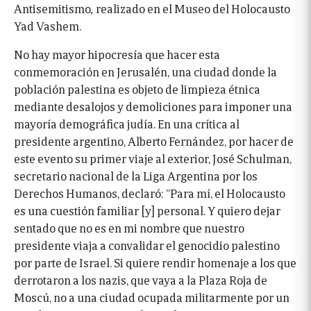
Antisemitismo
,
realizado en el Museo del Holocausto
Yad Vashem.
No hay mayor hipocresía que hacer esta
conmemoración en Jerusalén, una ciudad donde la
población palestina es objeto de limpieza étnica
mediante desalojos y demoliciones para imponer una
mayoría demográfica judía. En una crítica al
presidente argentino, Alberto Fernández, por hacer de
este evento su primer viaje al exterior, José Schulman,
secretario nacional de la Liga Argentina por los
Derechos Humanos, declaró: “Para mí, el Holocausto
es una cuestión familiar [y] personal. Y quiero dejar
sentado que no es en mi nombre que nuestro
presidente viaja a convalidar el genocidio palestino
por parte de Israel. Si quiere rendir homenaje a los que
derrotaron a los nazis, que vaya a la Plaza Roja de
Moscú, no a una ciudad ocupada militarmente por un