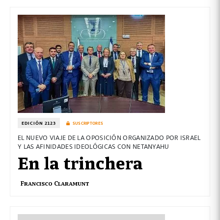
EDICIÓN 2123
SUSCRIPTORES
EL NUEVO VIAJE DE LA OPOSICIÓN ORGANIZADO POR ISRAEL
Y LAS AFINIDADES IDEOLÓGICAS CON NETANYAHU
En la trinchera
Francisco Claramunt