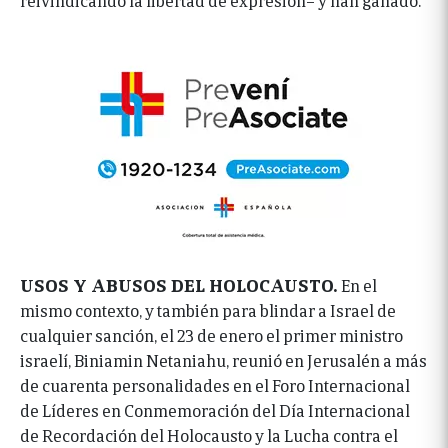
USOS Y ABUSOS DEL HOLOCAUSTO.
En el
mismo contexto, y también para blindar a Israel de
cualquier sanción, el 23 de enero el primer ministro
israelí, Biniamin Netaniahu, reunió en Jerusalén a más
de cuarenta personalidades en el Foro Internacional
de Líderes en Conmemoración del Día Internacional
de Recordación del Holocausto y la Lucha contra el