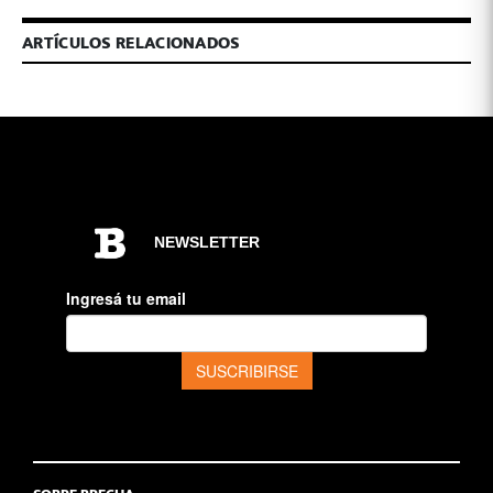
ARTÍCULOS RELACIONADOS