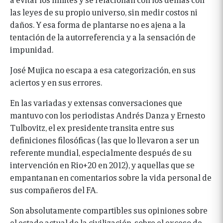
las leyes de su propio universo, sin medir costos ni
daños. Y esa forma de plantarse no es ajena a la
tentación de la autorreferencia y a la sensación de
impunidad.
José Mujica no escapa a esa categorización, en sus
aciertos y en sus errores.
En las variadas y extensas conversaciones que
mantuvo con los periodistas Andrés Danza y Ernesto
Tulbovitz, el ex presidente transita entre sus
definiciones filosóficas (las que lo llevaron a ser un
referente mundial, especialmente después de su
intervención en Rio+20 en 2012), y aquellas que se
empantanan en comentarios sobre la vida personal de
sus compañeros del FA.
Son absolutamente compartibles sus opiniones sobre
el estado actual de la civilización, sobre el exceso de