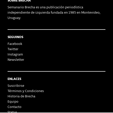
SOBRE BRECHA
Semanario Brecha es una publicación periodística
independiente de izquierda fundada en 1985 en Montevideo,
Uruguay.
SEGUINOS
Facebook
Twitter
Instagram
Newsletter
ENLACES
Suscribirse
Términos y Condiciones
Historia de Brecha
Equipo
Contacto
Status