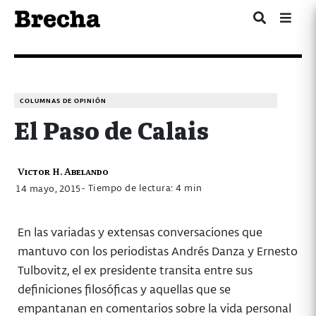
COLUMNAS DE OPINIÓN
El Paso de Calais
Victor H. Abelando
- Tiempo de lectura: 4 min
14 mayo, 2015
En las variadas y extensas conversaciones que
mantuvo con los periodistas Andrés Danza y Ernesto
Tulbovitz, el ex presidente transita entre sus
definiciones filosóficas y aquellas que se
empantanan en comentarios sobre la vida personal