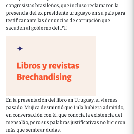
congresistas brasileños, que incluso reclamaron la
presencia del ex presidente uruguayo en su país para
testificar ante las denuncias de corrupción que
sacuden al gobierno del PT.
En la presentación del libro en Uruguay, el viernes
pasado, Mujica desmintió que Lula hubiera admitido,
en conversación con él, que conocía la existencia del
mensalão, pero sus palabras justificativas no hicieron
más que sembrar dudas.