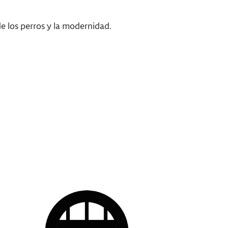
e los perros y la modernidad.