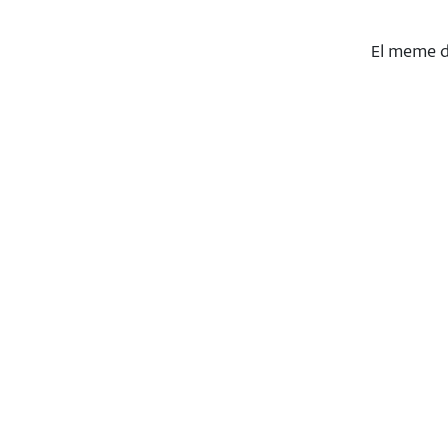
El meme d