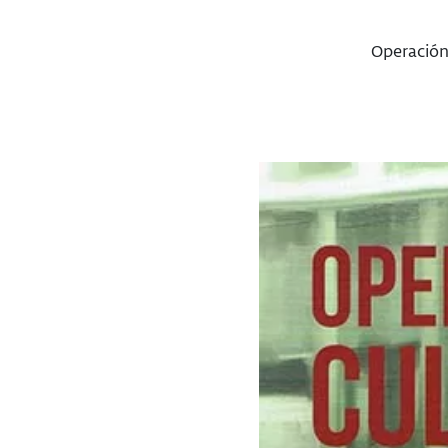
Operación