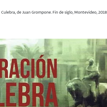
 Culebra, de Juan Grompone. Fin de siglo, Montevideo, 2018.