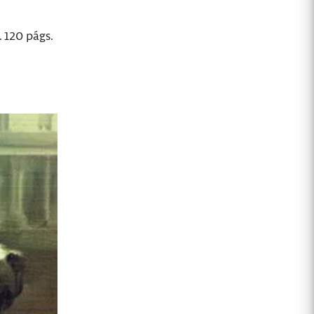
 120 págs.