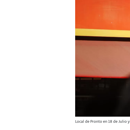
Local de Pronto en 18 de Julio 