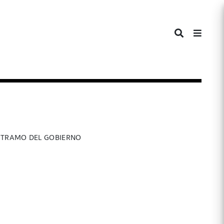
O TRAMO DEL GOBIERNO