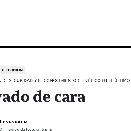
DE OPINIÓN
A DE SEGURIDAD Y EL CONOCIMIENTO CIENTÍFICO EN EL ÚLTIM
ado de cara
 Tenenbaum
23
- Tiempo de lectura: 6 min