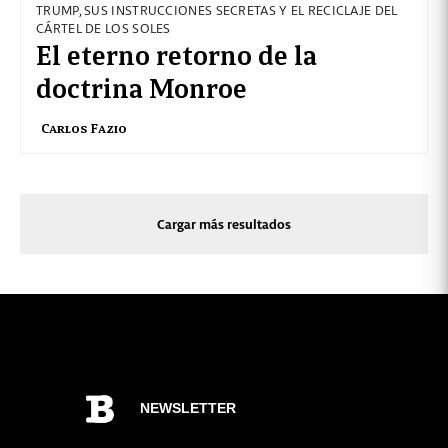
TRUMP, SUS INSTRUCCIONES SECRETAS Y EL RECICLAJE DEL
CÁRTEL DE LOS SOLES
El eterno retorno de la
doctrina Monroe
Carlos Fazio
Cargar más resultados