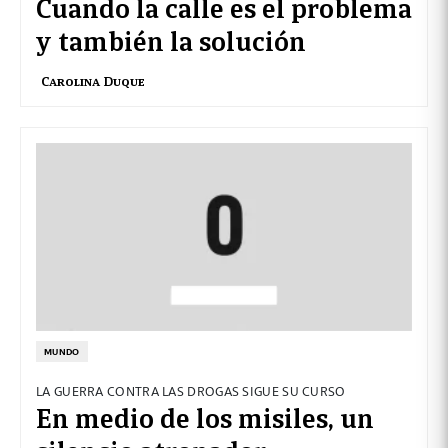
Cuando la calle es el problema
y también la solución
Carolina Duque
MUNDO
LA GUERRA CONTRA LAS DROGAS SIGUE SU CURSO
En medio de los misiles, un