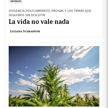
URUGUAY
VIOLENCIA, POLICIAMIENTO, DROGAS Y LOS TEMAS QUE
SEGUIMOS SIN DISCUTIR
La vida no vale nada
Luciana Scaraffuni