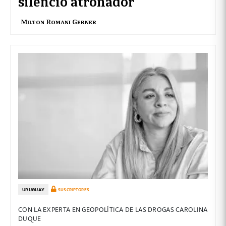
silencio atronador
Milton Romani Gerner
URUGUAY
SUSCRIPTORES
CON LA EXPERTA EN GEOPOLÍTICA DE LAS DROGAS CAROLINA
DUQUE