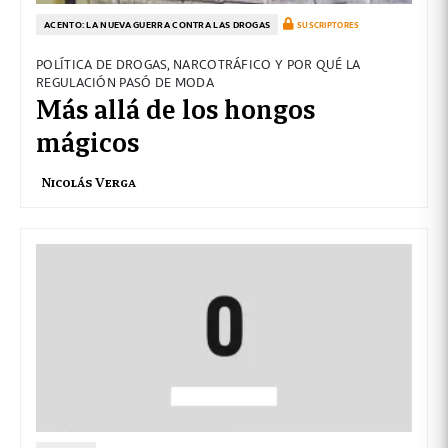
ACENTO: LA NUEVA GUERRA CONTRA LAS DROGAS
SUSCRIPTORES
POLÍTICA DE DROGAS, NARCOTRÁFICO Y POR QUÉ LA
REGULACIÓN PASÓ DE MODA
Más allá de los hongos
mágicos
Nicolás Verga