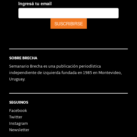
SOBRE BRECHA
Semanario Brecha es una publicación periodística
independiente de izquierda fundada en 1985 en Montevideo,
Uruguay.
SEGUINOS
Facebook
Twitter
Instagram
Newsletter