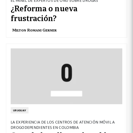
EL PANEL DE EXPERTOS DE ONU SOBRE DROGAS
¿Reforma o nueva
frustración?
Milton Romani Gerner
URUGUAY
LA EXPERIENCIA DE LOS CENTROS DE ATENCIÓN MÓVIL A
DROGODEPENDIENTES EN COLOMBIA