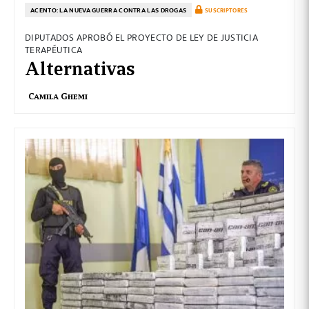
ACENTO: LA NUEVA GUERRA CONTRA LAS DROGAS
SUSCRIPTORES
DIPUTADOS APROBÓ EL PROYECTO DE LEY DE JUSTICIA
TERAPÉUTICA
Alternativas
Camila Ghemi