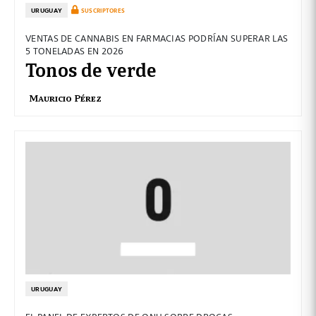
URUGUAY
SUSCRIPTORES
VENTAS DE CANNABIS EN FARMACIAS PODRÍAN SUPERAR LAS
5 TONELADAS EN 2026
Tonos de verde
Mauricio Pérez
URUGUAY