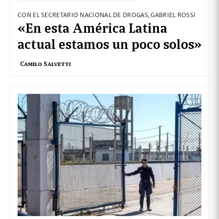
CON EL SECRETARIO NACIONAL DE DROGAS, GABRIEL ROSSI
«En esta América Latina
actual estamos un poco solos»
Camilo Salvetti