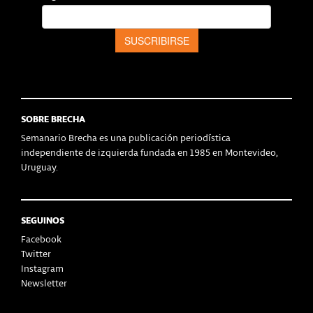
SOBRE BRECHA
Semanario Brecha es una publicación periodística
independiente de izquierda fundada en 1985 en Montevideo,
Uruguay.
SEGUINOS
Facebook
Twitter
Instagram
Newsletter