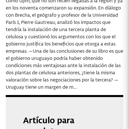
como Upm, que no son recién llegadas a la región y ya
en los noventa comenzaron su expansión. En diálogo
con Brecha, el geógrafo y profesor de la Universidad
París 1, Pierre Gautreau, analizó los impactos que
tendría la instalación de una tercera planta de
celulosa y cuestionó los argumentos con los que el
gobierno justifica los beneficios que otorga a estas
empresas. —Una de las conclusiones de su libro es que
el gobierno uruguayo podría haber obtenido
condiciones más ventajosas ante la instalación de las
dos plantas de celulosa anteriores, ¿tiene la misma
valoración sobre las negociaciones por la tercera? —
Uruguay tiene un margen de m...
Artículo para