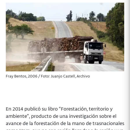
Fray Bentos, 2006 / Foto: Juanjo Castell, Archivo
En 2014 publicó su libro “Forestación, territorio y
ambiente”, producto de una investigación sobre el
avance de la forestación de la mano de trasnacionales