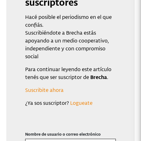
suscriptores
Hacé posible el periodismo en el que
confiás.
Suscribiéndote a Brecha estás
apoyando a un medio cooperativo,
independiente y con compromiso
social
Para continuar leyendo este artículo
tenés que ser suscriptor de
Brecha
.
Suscribite ahora
¿Ya sos suscriptor?
Logueate
Nombre de usuario o correo electrónico