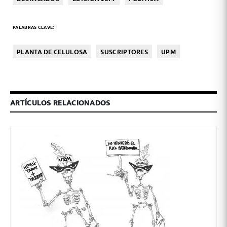
PALABRAS CLAVE:
PLANTA DE CELULOSA
SUSCRIPTORES
UPM
ARTÍCULOS RELACIONADOS