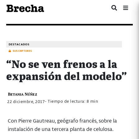
DESTACADOS
SUSCRIPTORES
“No se ven frenos a la
expansión del modelo”
Betania Núñez
- Tiempo de lectura: 8 min
22 diciembre, 2017
Con Pierre Gautreau, geógrafo francés, sobre la
instalación de una tercera planta de celulosa.