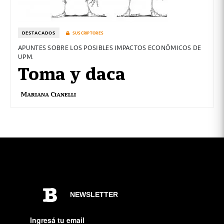
DESTACADOS
SUSCRIPTORES
APUNTES SOBRE LOS POSIBLES IMPACTOS ECONÓMICOS DE
UPM.
Toma y daca
Mariana Cianelli