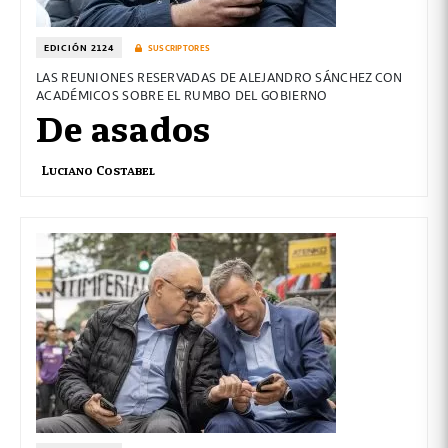
EDICIÓN 2124
SUSCRIPTORES
LAS REUNIONES RESERVADAS DE ALEJANDRO SÁNCHEZ CON
ACADÉMICOS SOBRE EL RUMBO DEL GOBIERNO
De asados
Luciano Costabel