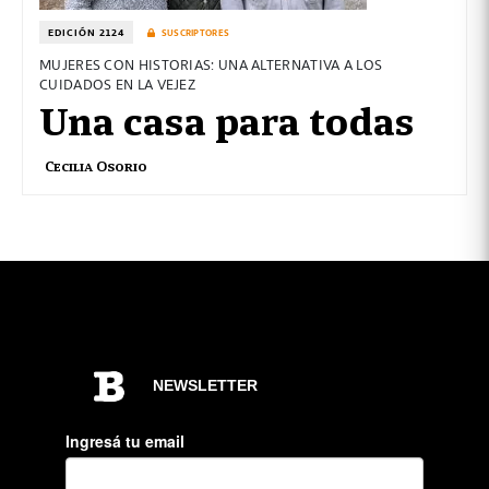
EDICIÓN 2124
SUSCRIPTORES
MUJERES CON HISTORIAS: UNA ALTERNATIVA A LOS
CUIDADOS EN LA VEJEZ
Una casa para todas
Cecilia Osorio