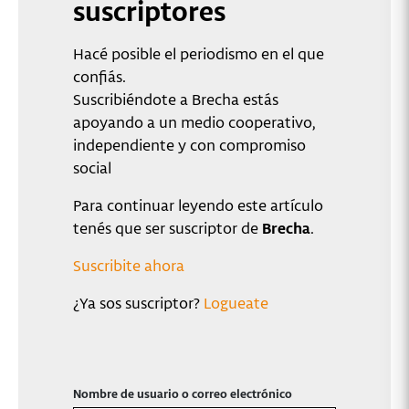
suscriptores
Hacé posible el periodismo en el que
confiás.
Suscribiéndote a Brecha estás
apoyando a un medio cooperativo,
independiente y con compromiso
social
Para continuar leyendo este artículo
tenés que ser suscriptor de
Brecha
.
Suscribite ahora
¿Ya sos suscriptor?
Logueate
Nombre de usuario o correo electrónico