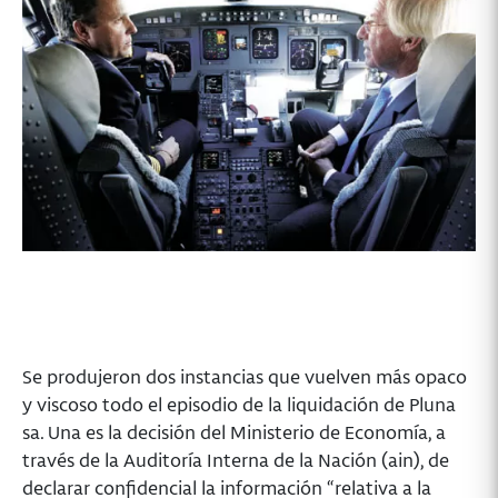
Se produjeron dos instancias que vuelven más opaco
y viscoso todo el episodio de la liquidación de Pluna
sa. Una es la decisión del Ministerio de Economía, a
través de la Auditoría Interna de la Nación (ain), de
declarar confidencial la información “relativa a la