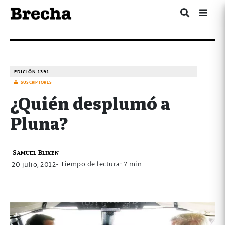
EDICIÓN 1391
SUSCRIPTORES
¿Quién desplumó a
Pluna?
Samuel Blixen
- Tiempo de lectura: 7 min
20 julio, 2012