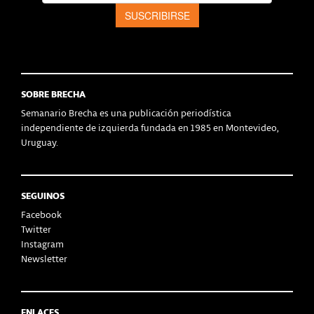
SOBRE BRECHA
Semanario Brecha es una publicación periodística
independiente de izquierda fundada en 1985 en Montevideo,
Uruguay.
SEGUINOS
Facebook
Twitter
Instagram
Newsletter
ENLACES