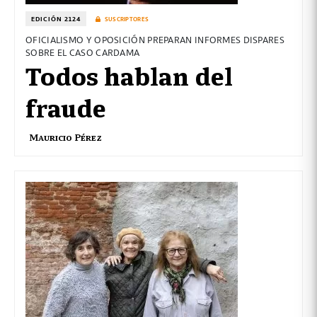
EDICIÓN 2124
SUSCRIPTORES
OFICIALISMO Y OPOSICIÓN PREPARAN INFORMES DISPARES
SOBRE EL CASO CARDAMA
Todos hablan del
fraude
Mauricio Pérez