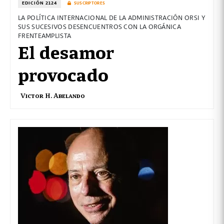
EDICIÓN 2124
SUSCRIPTORES
LA POLÍTICA INTERNACIONAL DE LA ADMINISTRACIÓN ORSI Y
SUS SUCESIVOS DESENCUENTROS CON LA ORGÁNICA
FRENTEAMPLISTA
El desamor
provocado
Victor H. Abelando