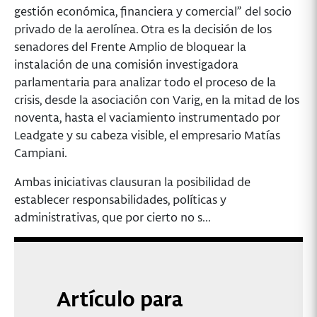
gestión económica, financiera y comercial” del socio
privado de la aerolínea. Otra es la decisión de los
senadores del Frente Amplio de bloquear la
instalación de una comisión investigadora
parlamentaria para analizar todo el proceso de la
crisis, desde la asociación con Varig, en la mitad de los
noventa, hasta el vaciamiento instrumentado por
Leadgate y su cabeza visible, el empresario Matías
Campiani.
Ambas iniciativas clausuran la posibilidad de
establecer responsabilidades, políticas y
administrativas, que por cierto no s...
Artículo para