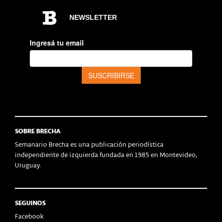
SOBRE BRECHA
Semanario Brecha es una publicación periodística
independiente de izquierda fundada en 1985 en Montevideo,
Uruguay.
SEGUINOS
Facebook