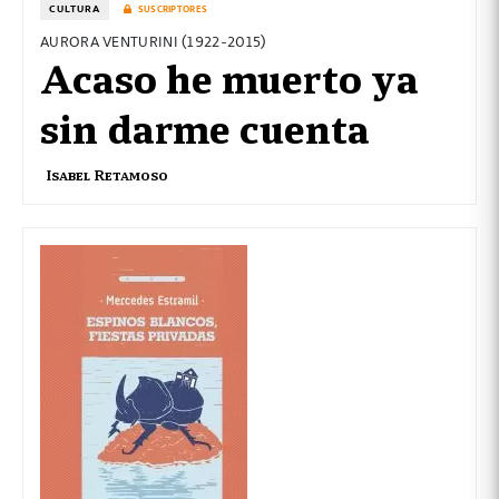
CULTURA
SUSCRIPTORES
AURORA VENTURINI (1922-2015)
Acaso he muerto ya
sin darme cuenta
Isabel Retamoso