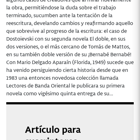
la obra, permitiéndose la duda sobre el trabajo
terminado, sucumben ante la tentación de la
reescritura, develando cambios y reafirmando aquello
que sobrevive al progreso de la escritura: el caso de
Dostoievski con su segunda novela El doble, en sus
dos versiones, o el más cercano de Tomás de Mattos,
en su también doble versión de su ¡Bernabé Bernabé!
Con Mario Delgado Aparaín (Florida, 1949) sucede que
ha venido persiguiendo cierta historia desde que en
1983 una entonces novedosa colección llamada
Lectores de Banda Oriental le publicara su primera
novela como vigésimo quinta entrega de su...
Artículo para