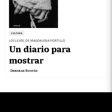
CULTURA
LOS LEJOS
, DE MAGDALENA PORTILLO
Un diario para
mostrar
Deborah Rostán