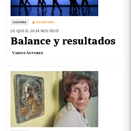
CULTURA
SUSCRIPTORES
LO QUE EL 2024 NOS DEJÓ
Balance y resultados
Varios Autores