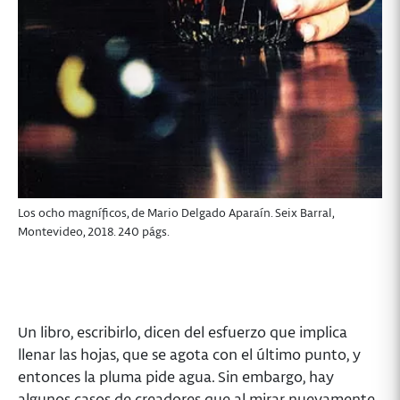
Los ocho magníficos, de Mario Delgado Aparaín. Seix Barral,
Montevideo, 2018. 240 págs.
Un libro, escribirlo, dicen del esfuerzo que implica
llenar las hojas, que se agota con el último punto, y
entonces la pluma pide agua. Sin embargo, hay
algunos casos de creadores que al mirar nuevamente