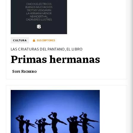
CULTURA
SUSCRIPTORES
LAS CRIATURAS DEL PANTANO, EL LIBRO
Primas hermanas
Sofi Richero