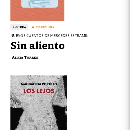
CULTURA
SUSCRIPTORES
NUEVOS CUENTOS DE MERCEDES ESTRAMIL
Sin aliento
Alicia Torres