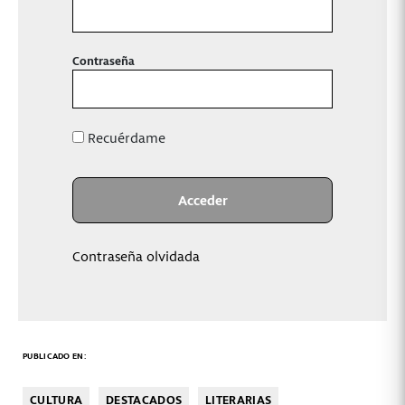
Contraseña
Recuérdame
Contraseña olvidada
PUBLICADO EN:
CULTURA
DESTACADOS
LITERARIAS