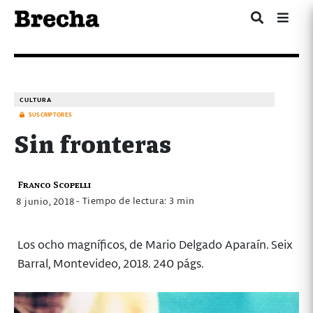
CULTURA
SUSCRIPTORES
Sin fronteras
Franco Scopelli
- Tiempo de lectura: 3 min
8 junio, 2018
Los ocho magníficos, de Mario Delgado Aparaín. Seix
Barral, Montevideo, 2018. 240 págs.