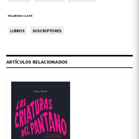
PALABRAS CLAVE:
LIBROS
SUSCRIPTORES
ARTÍCULOS RELACIONADOS