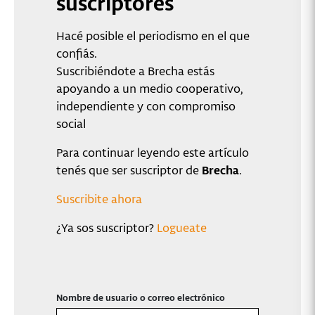
suscriptores
Hacé posible el periodismo en el que
confiás.
Suscribiéndote a Brecha estás
apoyando a un medio cooperativo,
independiente y con compromiso
social
Para continuar leyendo este artículo
tenés que ser suscriptor de
Brecha
.
Suscribite ahora
¿Ya sos suscriptor?
Logueate
Nombre de usuario o correo electrónico