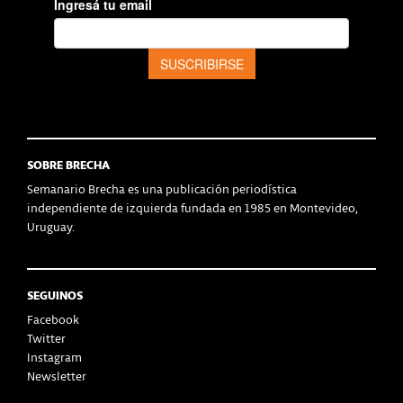
SOBRE BRECHA
Semanario Brecha es una publicación periodística
independiente de izquierda fundada en 1985 en Montevideo,
Uruguay.
SEGUINOS
Facebook
Twitter
Instagram
Newsletter