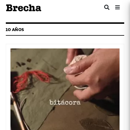
10 AÑOS