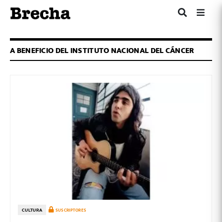
A BENEFICIO DEL INSTITUTO NACIONAL DEL CÁNCER
CULTURA
SUSCRIPTORES