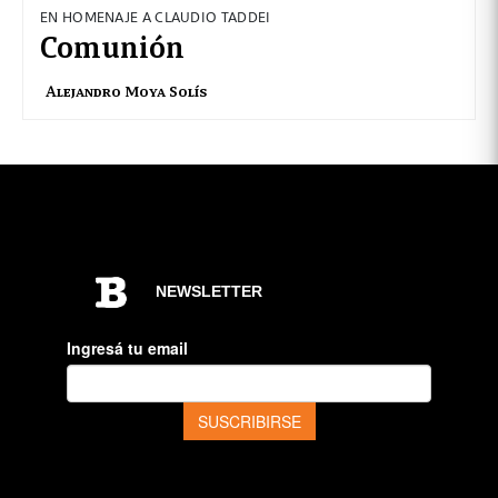
EN HOMENAJE A CLAUDIO TADDEI
Comunión
Alejandro Moya Solís