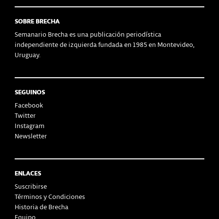
SOBRE BRECHA
Semanario Brecha es una publicación periodística
independiente de izquierda fundada en 1985 en Montevideo,
Uruguay.
SEGUINOS
Facebook
Twitter
Instagram
Newsletter
ENLACES
Suscribirse
Términos y Condiciones
Historia de Brecha
Equipo