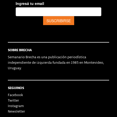
SOBRE BRECHA
Semanario Brecha es una publicación periodística
independiente de izquierda fundada en 1985 en Montevideo,
Uruguay.
SEGUINOS
Facebook
Twitter
Instagram
Newsletter