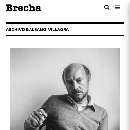
ARCHIVO GALEANO-VILLAGRA