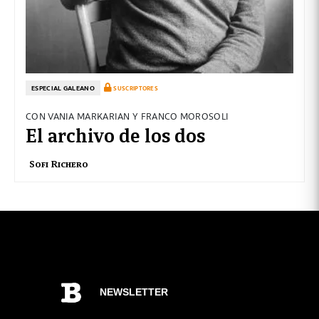
ESPECIAL GALEANO
SUSCRIPTORES
CON VANIA MARKARIAN Y FRANCO MOROSOLI
El archivo de los dos
Sofi Richero