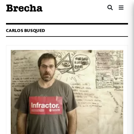
CARLOS BUSQUED