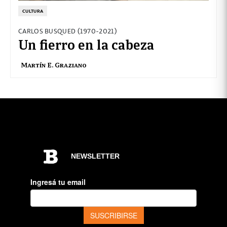
CULTURA
CARLOS BUSQUED (1970-2021)
Un fierro en la cabeza
Martín E. Graziano