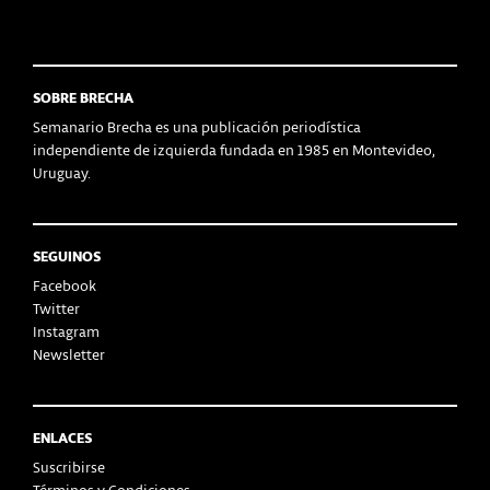
SOBRE BRECHA
Semanario Brecha es una publicación periodística
independiente de izquierda fundada en 1985 en Montevideo,
Uruguay.
SEGUINOS
Facebook
Twitter
Instagram
Newsletter
ENLACES
Suscribirse
Términos y Condiciones