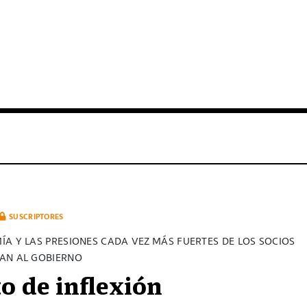
SUSCRIPTORES
ÍA Y LAS PRESIONES CADA VEZ MÁS FUERTES DE LOS SOCIOS
AN AL GOBIERNO
o de inflexión