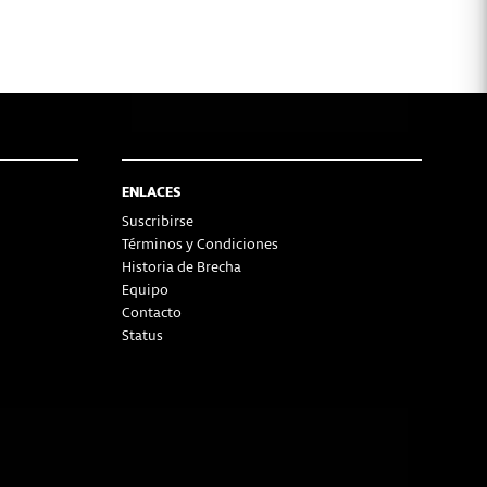
ENLACES
Suscribirse
Términos y Condiciones
Historia de Brecha
Equipo
Contacto
Status