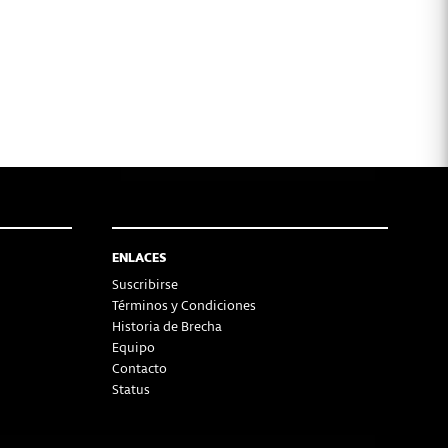
ENLACES
Suscribirse
Términos y Condiciones
Historia de Brecha
Equipo
Contacto
Status