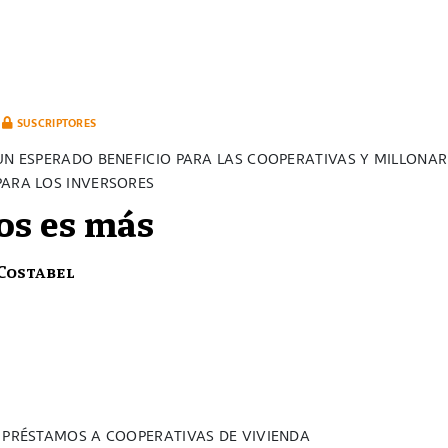
SUSCRIPTORES
 UN ESPERADO BENEFICIO PARA LAS COOPERATIVAS Y MILLONAR
PARA LOS INVERSORES
s es más
Costabel
E PRÉSTAMOS A COOPERATIVAS DE VIVIENDA