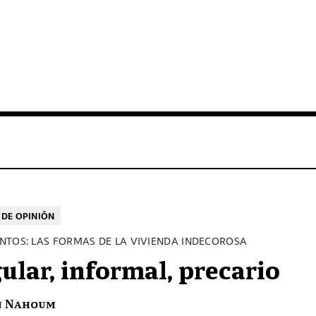
DE OPINIÓN
NTOS: LAS FORMAS DE LA VIVIENDA INDECOROSA
gular, informal, precario
n Nahoum