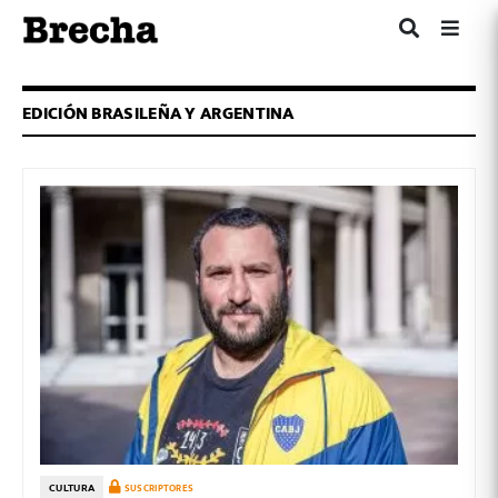
EDICIÓN BRASILEÑA Y ARGENTINA
CULTURA
SUSCRIPTORES