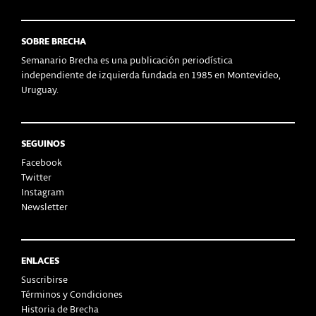
SOBRE BRECHA
Semanario Brecha es una publicación periodística
independiente de izquierda fundada en 1985 en Montevideo,
Uruguay.
SEGUINOS
Facebook
Twitter
Instagram
Newsletter
ENLACES
Suscribirse
Términos y Condiciones
Historia de Brecha