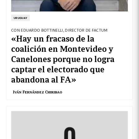
URUGUAY
CON EDUARDO BOTTINELLI, DIRECTOR DE FACTUM
«Hay un fracaso de la
coalición en Montevideo y
Canelones porque no logra
captar el electorado que
abandona al FA»
Iván Fernández Chiribao