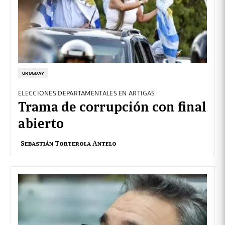
URUGUAY
ELECCIONES DEPARTAMENTALES EN ARTIGAS
Trama de corrupción con final
abierto
Sebastián Torterola Antelo