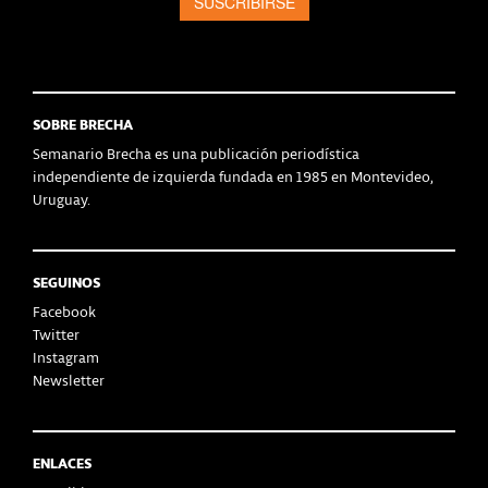
SOBRE BRECHA
Semanario Brecha es una publicación periodística
independiente de izquierda fundada en 1985 en Montevideo,
Uruguay.
SEGUINOS
Facebook
Twitter
Instagram
Newsletter
ENLACES