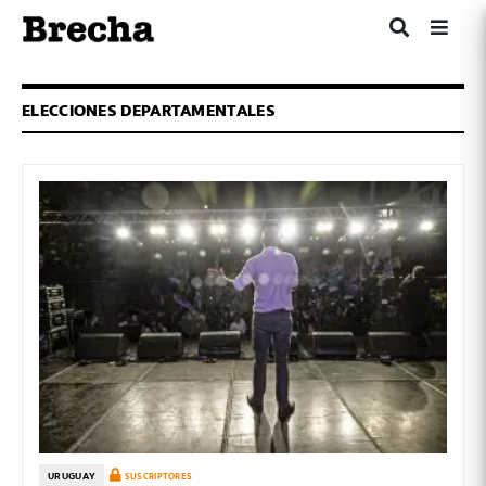
ELECCIONES DEPARTAMENTALES
URUGUAY
SUSCRIPTORES