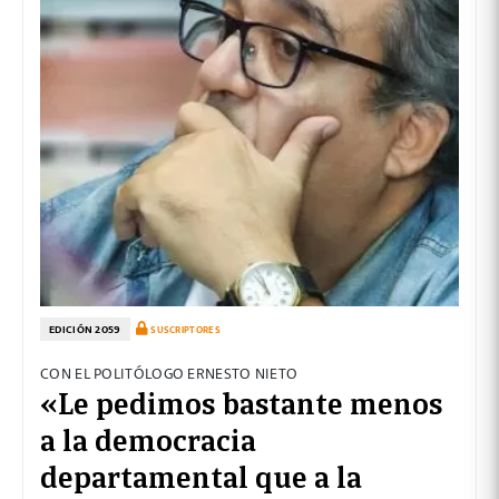
EDICIÓN 2059
SUSCRIPTORES
CON EL POLITÓLOGO ERNESTO NIETO
«Le pedimos bastante menos
a la democracia
departamental que a la