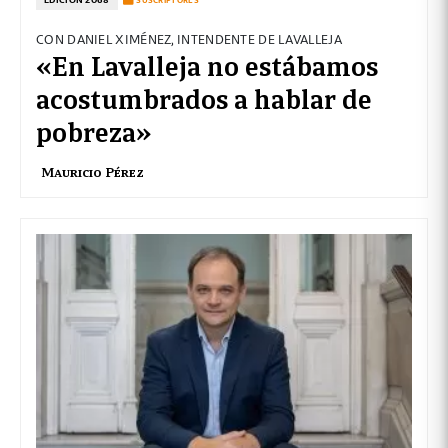
SUSCRIPTORES
CON DANIEL XIMÉNEZ, INTENDENTE DE LAVALLEJA
«En Lavalleja no estábamos
acostumbrados a hablar de
pobreza»
Mauricio Pérez