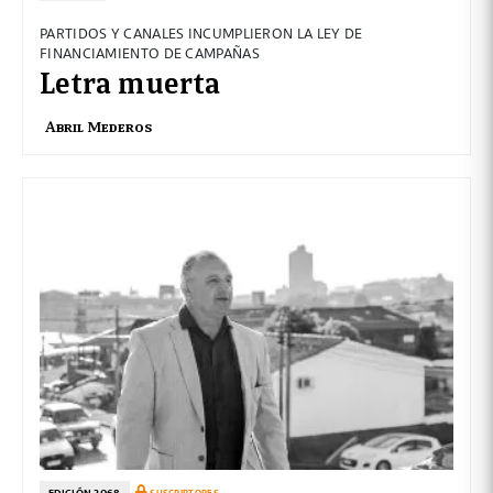
PARTIDOS Y CANALES INCUMPLIERON LA LEY DE
FINANCIAMIENTO DE CAMPAÑAS
Letra muerta
Abril Mederos
EDICIÓN 2068