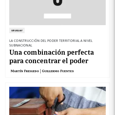
URUGUAY
LA CONSTRUCCIÓN DEL PODER TERRITORIAL A NIVEL
SUBNACIONAL
Una combinación perfecta
para concentrar el poder
Martín Freigedo
Guillermo Fuentes