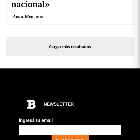
nacional»
Abril Mederos
Cargar más resultados