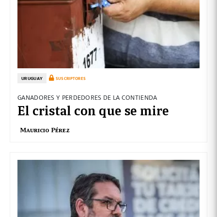
URUGUAY
SUSCRIPTORES
GANADORES Y PERDEDORES DE LA CONTIENDA
El cristal con que se mire
Mauricio Pérez