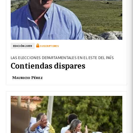
EDICIÓN 2059
SUSCRIPTORES
LAS ELECCIONES DEPARTAMENTALES EN EL ESTE DEL PAÍS
Contiendas dispares
Mauricio Pérez