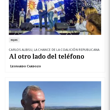
EQUIS
CARLOS ALBISU, LA CHANCE DE LA COALICIÓN REPUBLICANA
Al otro lado del teléfono
Leonardo Cardozo