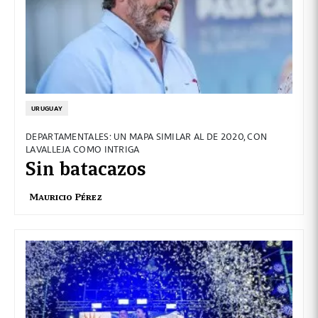
URUGUAY
DEPARTAMENTALES: UN MAPA SIMILAR AL DE 2020, CON
LAVALLEJA COMO INTRIGA
Sin batacazos
Mauricio Pérez