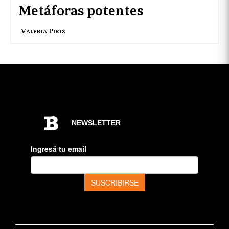
Metáforas potentes
Valeria Piriz