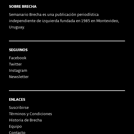
SOBRE BRECHA
Semanario Brecha es una publicación periodística
independiente de izquierda fundada en 1985 en Montevideo,
Uruguay.
SEGUINOS
Facebook
Twitter
Instagram
Newsletter
ENLACES
Suscribirse
Términos y Condiciones
Historia de Brecha
Equipo
Contacto