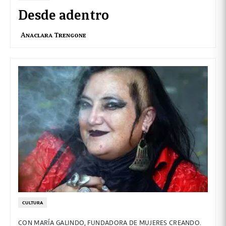
Desde adentro
Anaclara Trengone
CULTURA
CON MARÍA GALINDO, FUNDADORA DE MUJERES CREANDO.