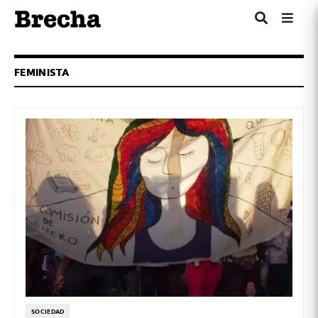
FEMINISTA
SOCIEDAD