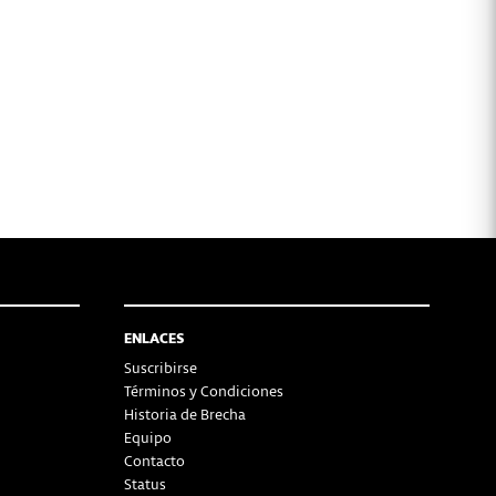
ENLACES
Suscribirse
Términos y Condiciones
Historia de Brecha
Equipo
Contacto
Status