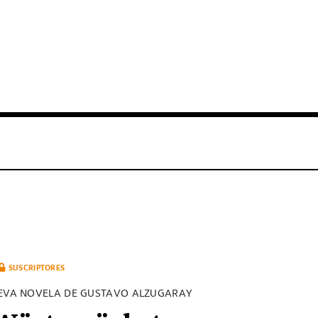
SUSCRIPTORES
UEVA NOVELA DE GUSTAVO ALZUGARAY