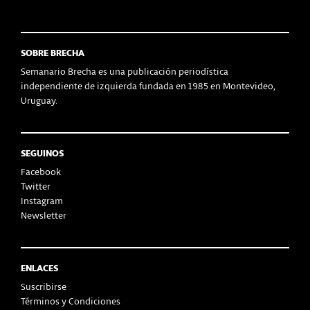
SOBRE BRECHA
Semanario Brecha es una publicación periodística
independiente de izquierda fundada en 1985 en Montevideo,
Uruguay.
SEGUINOS
Facebook
Twitter
Instagram
Newsletter
ENLACES
Suscribirse
Términos y Condiciones