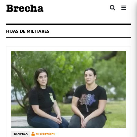
HIJAS DE MILITARES
SOCIEDAD
SUSCRIPTORES