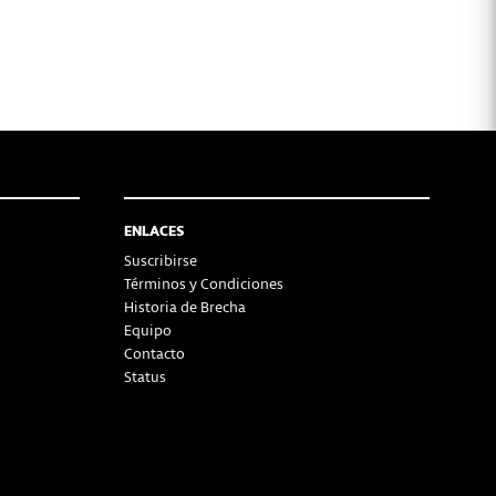
ENLACES
Suscribirse
Términos y Condiciones
Historia de Brecha
Equipo
Contacto
Status