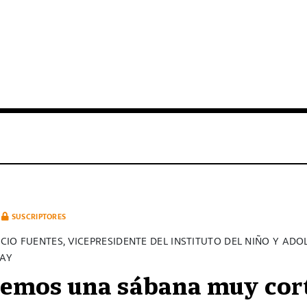
SUSCRIPTORES
IO FUENTES, VICEPRESIDENTE DEL INSTITUTO DEL NIÑO Y ADO
UAY
emos una sábana muy cor