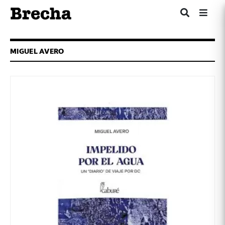
MIGUEL AVERO