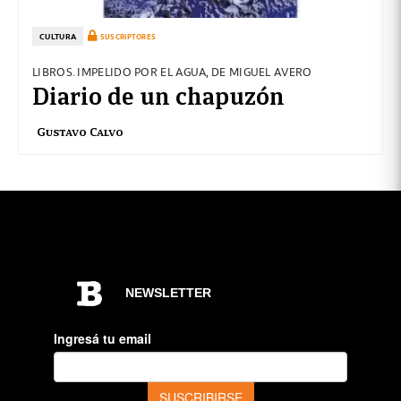
CULTURA
SUSCRIPTORES
LIBROS. IMPELIDO POR EL AGUA, DE MIGUEL AVERO
Diario de un chapuzón
Gustavo Calvo