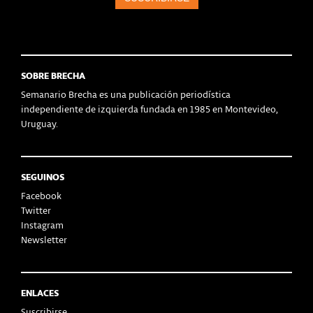
SOBRE BRECHA
Semanario Brecha es una publicación periodística
independiente de izquierda fundada en 1985 en Montevideo,
Uruguay.
SEGUINOS
Facebook
Twitter
Instagram
Newsletter
ENLACES
Suscribirse