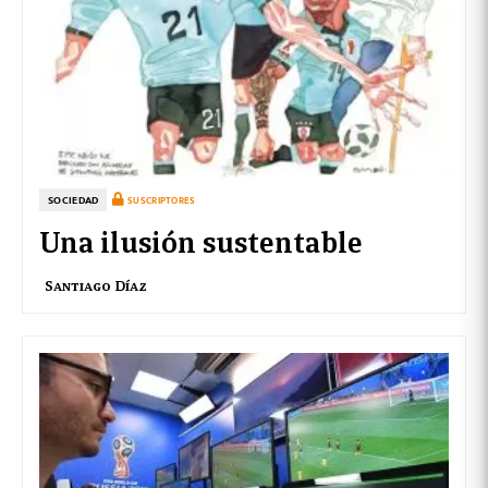
SOCIEDAD
SUSCRIPTORES
Una ilusión sustentable
Santiago Díaz