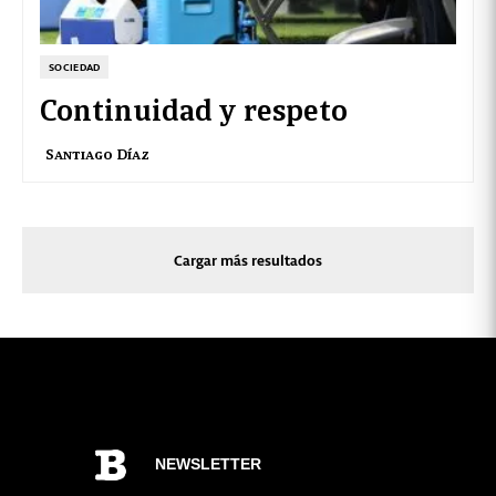
SOCIEDAD
Continuidad y respeto
Santiago Díaz
Cargar más resultados