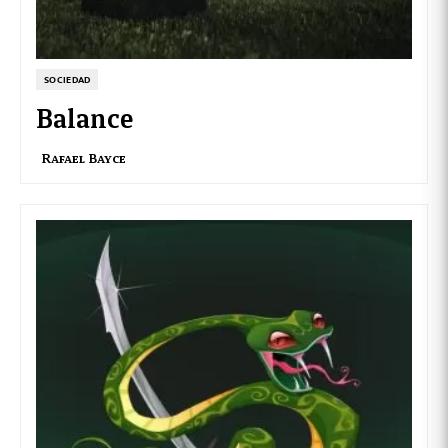
SOCIEDAD
Balance
Rafael Bayce