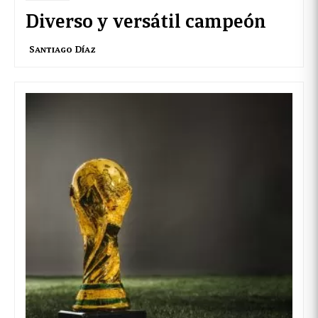
Diverso y versátil campeón
Santiago Díaz