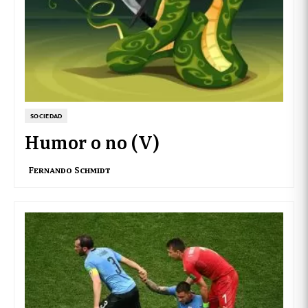
SOCIEDAD
Humor o no (V)
Fernando Schmidt