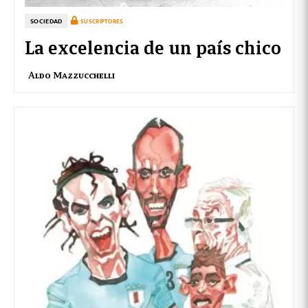
SOCIEDAD
SUSCRIPTORES
La excelencia de un país chico
Aldo Mazzucchelli