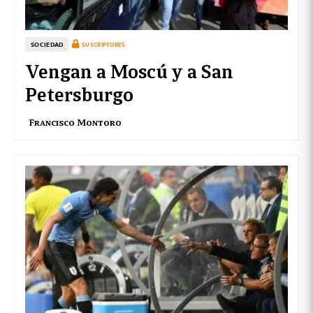
SOCIEDAD
SUSCRIPTORES
Vengan a Moscú y a San
Petersburgo
Francisco Montoro