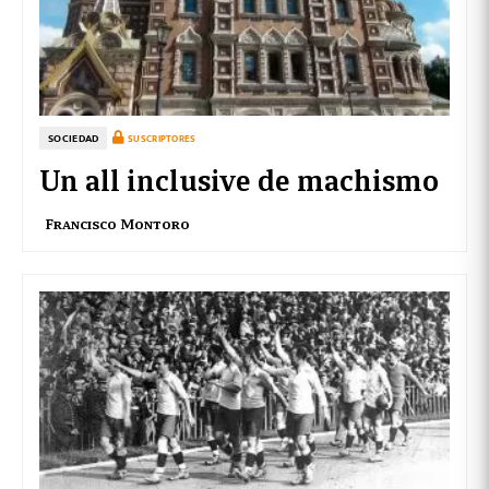
SOCIEDAD
SUSCRIPTORES
Un all inclusive de machismo
Francisco Montoro