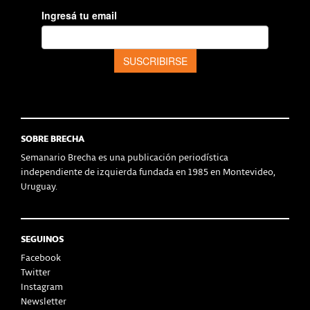
SOBRE BRECHA
Semanario Brecha es una publicación periodística
independiente de izquierda fundada en 1985 en Montevideo,
Uruguay.
SEGUINOS
Facebook
Twitter
Instagram
Newsletter