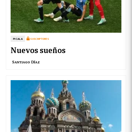
PICALA
SUSCRIPTORES
Nuevos sueños
Santiago Díaz