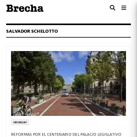
SALVADOR SCHELOTTO
URUGUAY
REFORMAS POR EL CENTENARIO DEL PALACIO LEGISLATIVO