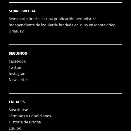
SOBRE BRECHA
Semanario Brecha es una publicación periodística
independiente de izquierda fundada en 1985 en Montevideo,
Uruguay.
SEGUINOS
Facebook
Twitter
Instagram
Newsletter
ENLACES
Suscribirse
Términos y Condiciones
Historia de Brecha
Equipo