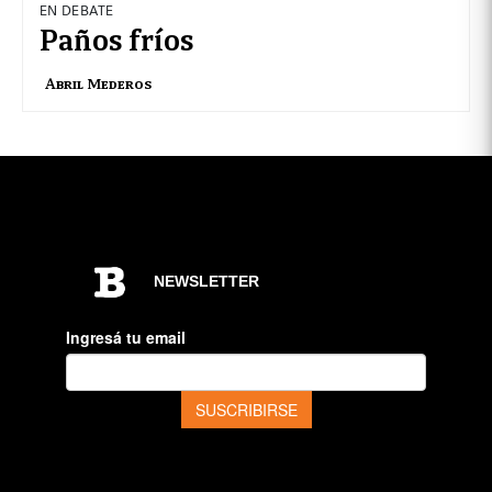
EN DEBATE
Paños fríos
Abril Mederos