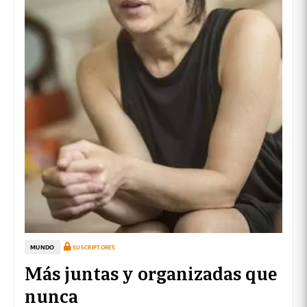
MUNDO
SUSCRIPTORES
Más juntas y organizadas que
nunca