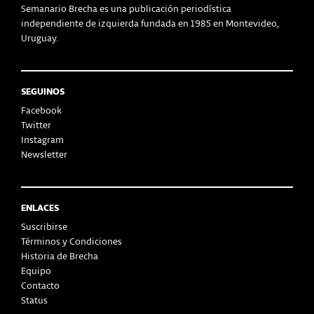
Semanario Brecha es una publicación periodística
independiente de izquierda fundada en 1985 en Montevideo,
Uruguay.
SEGUINOS
Facebook
Twitter
Instagram
Newsletter
ENLACES
Suscribirse
Términos y Condiciones
Historia de Brecha
Equipo
Contacto
Status