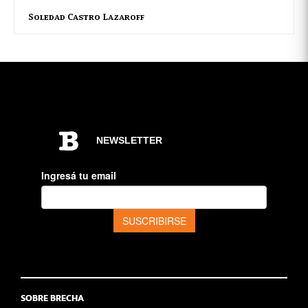
Soledad Castro Lazaroff
SOBRE BRECHA