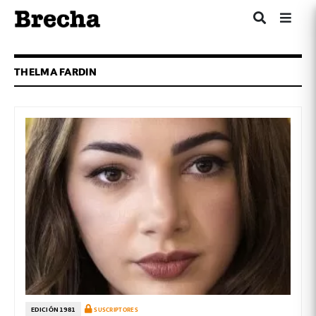
THELMA FARDIN
EDICIÓN 1981
SUSCRIPTORES