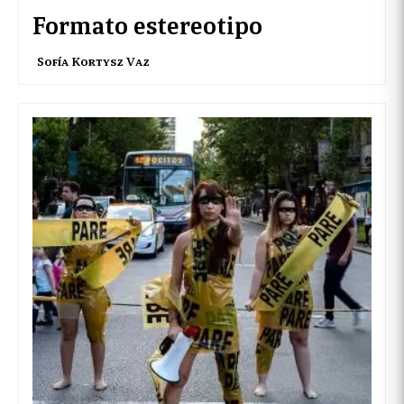
Formato estereotipo
Sofía Kortysz Vaz