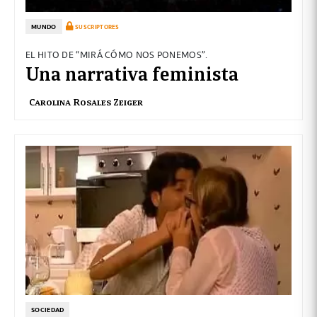
MUNDO
SUSCRIPTORES
EL HITO DE “MIRÁ CÓMO NOS PONEMOS”.
Una narrativa feminista
Carolina Rosales Zeiger
SOCIEDAD