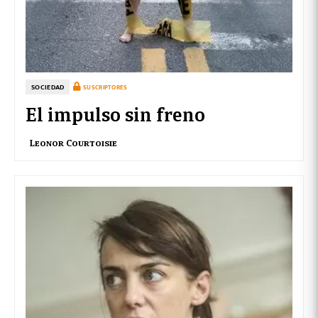
SOCIEDAD
SUSCRIPTORES
El impulso sin freno
Leonor Courtoisie