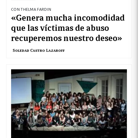
CON THELMA FARDIN
«Genera mucha incomodidad
que las víctimas de abuso
recuperemos nuestro deseo»
Soledad Castro Lazaroff