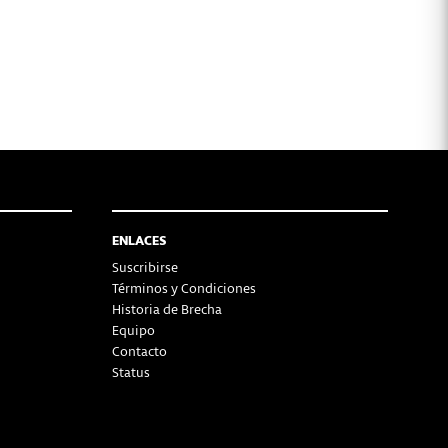
ENLACES
Suscribirse
Términos y Condiciones
Historia de Brecha
Equipo
Contacto
Status