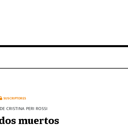
SUSCRIPTORES
DE CRISTINA PERI ROSSI
dos muertos