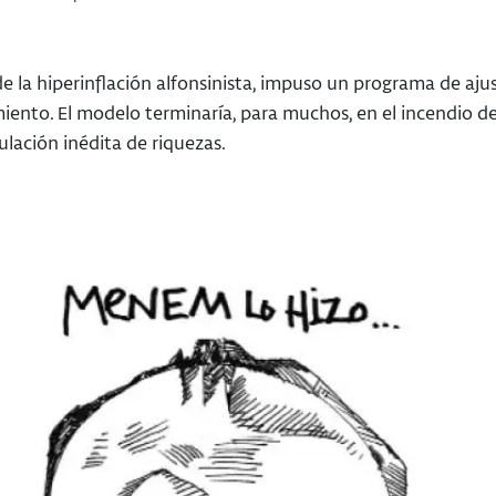
e la hiperinflación alfonsinista, impuso un programa de ajus
ento. El modelo terminaría, para muchos, en el incendio de 
lación inédita de riquezas.