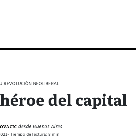
U REVOLUCIÓN NEOLIBERAL
héroe del capital
desde Buenos Aires
ovacic
2021
- Tiempo de lectura: 8 min