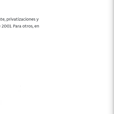
te, privatizaciones y
2001. Para otros, en