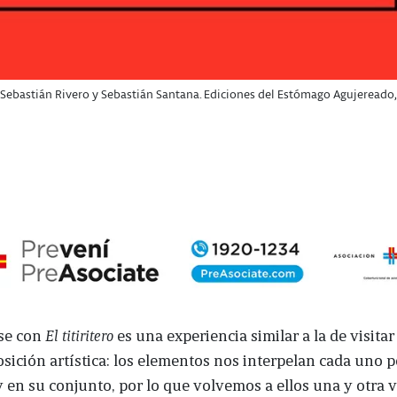
lo, Sebastián Rivero y Sebastián Santana. Ediciones del Estómago Agujereado
se con
El
titiritero
es una experiencia similar a la de visit
sición artística: los elementos nos interpelan cada uno p
 en su conjunto, por lo que volvemos a ellos una y otra 