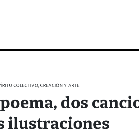
ÍRITU COLECTIVO, CREACIÓN Y ARTE
poema, dos canci
s ilustraciones