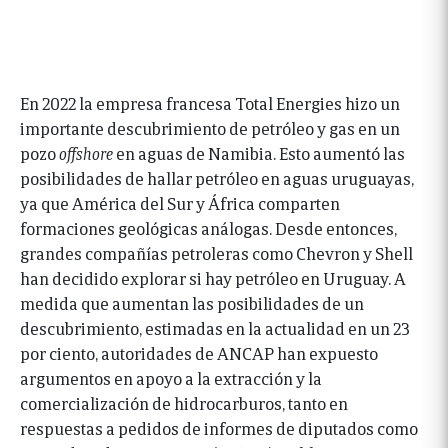
En 2022 la empresa francesa Total Energies hizo un
importante descubrimiento de petróleo y gas en un
pozo
offshore
en aguas de Namibia. Esto aumentó las
posibilidades de hallar petróleo en aguas uruguayas,
ya que América del Sur y África comparten
formaciones geológicas análogas. Desde entonces,
grandes compañías petroleras como Chevron y Shell
han decidido explorar si hay petróleo en Uruguay. A
medida que aumentan las posibilidades de un
descubrimiento, estimadas en la actualidad en un 23
por ciento, autoridades de ANCAP han expuesto
argumentos en apoyo a la extracción y la
comercialización de hidrocarburos, tanto en
respuestas a pedidos de informes de diputados como