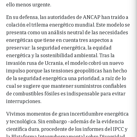
ello menos urgente.
En su defensa, las autoridades de ANCAP han traído a
colación el trilema energético mundial. Este modelo se
presenta como un análisis neutral de las necesidades
energéticas que tiene en cuenta tres aspectos a
preservar: la seguridad energética, la equidad
energética y la sostenibilidad ambiental. Tras la
invasión rusa de Ucrania, el modelo cobró un nuevo
impulso porque las tensiones geopolíticas han hecho
de la seguridad energética una prioridad, a raíz de lo
cual se sugiere que mantener suministros confiables
de combustibles fósiles es indispensable para evitar
interrupciones.
Vivimos momentos de gran incertidumbre energética
y tecnológica. Sin embargo –además de la evidencia
científica dura, procedente de los informes del IPCC y
la Plataforma Intergubernamental sobre Diversidad