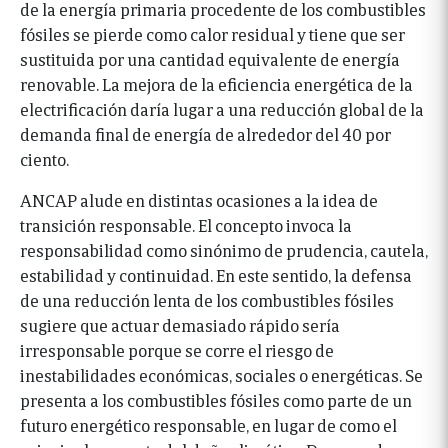
de la energía primaria procedente de los combustibles
fósiles se pierde como calor residual y tiene que ser
sustituida por una cantidad equivalente de energía
renovable. La mejora de la eficiencia energética de la
electrificación daría lugar a una reducción global de la
demanda final de energía de alrededor del 40 por
ciento.
ANCAP alude en distintas ocasiones a la idea de
transición responsable. El concepto invoca la
responsabilidad como sinónimo de prudencia, cautela,
estabilidad y continuidad. En este sentido, la defensa
de una reducción lenta de los combustibles fósiles
sugiere que actuar demasiado rápido sería
irresponsable porque se corre el riesgo de
inestabilidades económicas, sociales o energéticas. Se
presenta a los combustibles fósiles como parte de un
futuro energético responsable, en lugar de como el