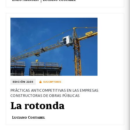
EDICIÓN 2103
SUSCRIPTORES
PRÁCTICAS ANTICOMPETITIVAS EN LAS EMPRESAS
CONSTRUCTORAS DE OBRAS PÚBLICAS
La rotonda
Luciano Costabel