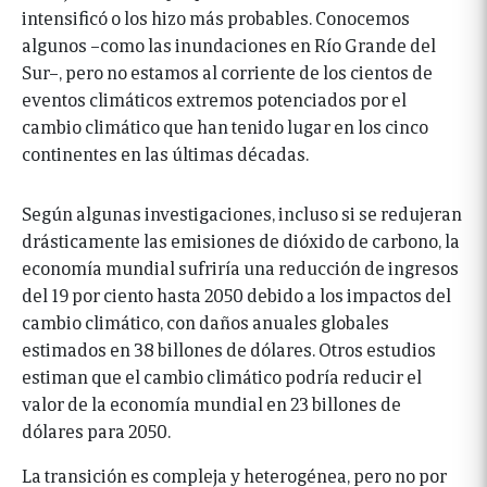
intensificó o los hizo más probables. Conocemos
algunos –como las inundaciones en Río Grande del
Sur–, pero no estamos al corriente de los cientos de
eventos climáticos extremos potenciados por el
cambio climático que han tenido lugar en los cinco
continentes en las últimas décadas.
Según algunas investigaciones, incluso si se redujeran
drásticamente las emisiones de dióxido de carbono, la
economía mundial sufriría una reducción de ingresos
del 19 por ciento hasta 2050 debido a los impactos del
cambio climático, con daños anuales globales
estimados en 38 billones de dólares. Otros estudios
estiman que el cambio climático podría reducir el
valor de la economía mundial en 23 billones de
dólares para 2050.
La transición es compleja y heterogénea, pero no por