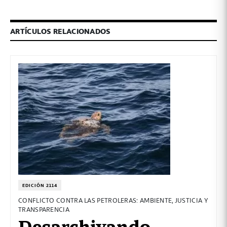
ARTÍCULOS RELACIONADOS
EDICIÓN 2114
CONFLICTO CONTRA LAS PETROLERAS: AMBIENTE, JUSTICIA Y
TRANSPARENCIA
Desarchivando