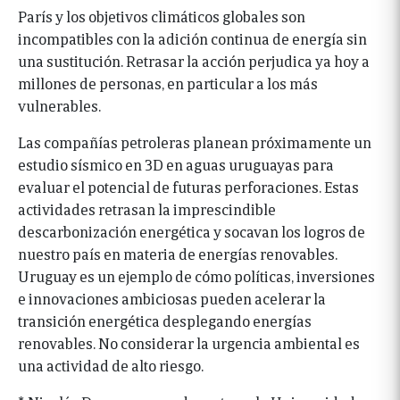
París y los objetivos climáticos globales son
incompatibles con la adición continua de energía sin
una sustitución. Retrasar la acción perjudica ya hoy a
millones de personas, en particular a los más
vulnerables.
Las compañías petroleras planean próximamente un
estudio sísmico en 3D en aguas uruguayas para
evaluar el potencial de futuras perforaciones. Estas
actividades retrasan la imprescindible
descarbonización energética y socavan los logros de
nuestro país en materia de energías renovables.
Uruguay es un ejemplo de cómo políticas, inversiones
e innovaciones ambiciosas pueden acelerar la
transición energética desplegando energías
renovables. No considerar la urgencia ambiental es
una actividad de alto riesgo.