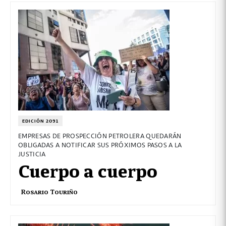
EDICIÓN 2091
EMPRESAS DE PROSPECCIÓN PETROLERA QUEDARÁN
OBLIGADAS A NOTIFICAR SUS PRÓXIMOS PASOS A LA
JUSTICIA
Cuerpo a cuerpo
Rosario Touriño