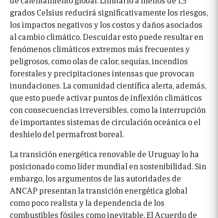
grados Celsius reducirá significativamente los riesgos,
los impactos negativos y los costos y daños asociados
al cambio climático. Descuidar esto puede resultar en
fenómenos climáticos extremos más frecuentes y
peligrosos, como olas de calor, sequías, incendios
forestales y precipitaciones intensas que provocan
inundaciones. La comunidad científica alerta, además,
que esto puede activar puntos de inflexión climáticos
con consecuencias irreversibles, como la interrupción
de importantes sistemas de circulación oceánica o el
deshielo del permafrost boreal.
La transición energética renovable de Uruguay lo ha
posicionado como líder mundial en sostenibilidad. Sin
embargo, los argumentos de las autoridades de
ANCAP presentan la transición energética global
como poco realista y la dependencia de los
combustibles fósiles como inevitable. El Acuerdo de