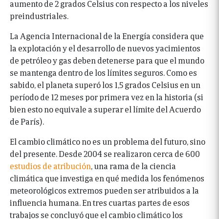
aumento de 2 grados Celsius con respecto a los niveles
preindustriales.
La Agencia Internacional de la Energía considera que
la explotación y el desarrollo de nuevos yacimientos
de petróleo y gas deben detenerse para que el mundo
se mantenga dentro de los límites seguros. Como es
sabido, el planeta superó los 1,5 grados Celsius en un
período de 12 meses por primera vez en la historia (si
bien esto no equivale a superar el límite del Acuerdo
de París).
El cambio climático no es un problema del futuro, sino
del presente. Desde 2004 se realizaron cerca de 600
estudios de atribución
, una rama de la ciencia
climática que investiga en qué medida los fenómenos
meteorológicos extremos pueden ser atribuidos a la
influencia humana. En tres cuartas partes de esos
trabajos se concluyó que el cambio climático los