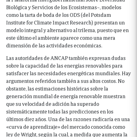
Biológica y Servicios de los Ecosistemas–, modelos
como la tarta de boda de los ODS (del Potsdam
Institute for Climate Impact Research) presentan un
modelo integral y alternativo al trilema, puesto que en
este último el ambiente aparece como una mera
dimensión de las actividades económicas.
Las autoridades de ANCAP también expresan dudas
sobre la capacidad de las energías renovables para
satisfacer las necesidades energéticas mundiales. Hay
argumentos referidos también a sus altos costos. No
obstante, las estimaciones históricas sobre la
generación mundial de energía renovable muestran
que su velocidad de adición ha superado
sistemáticamente todas las predicciones en los
últimos diez años. Una de las razones radicaría en una
«curva de aprendizaje» del mercado conocida como
ley de Wright, según la cual, a medida que aumenta la