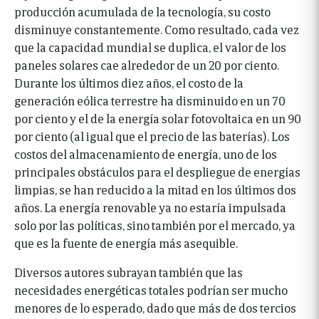
producción acumulada de la tecnología, su costo
disminuye constantemente. Como resultado, cada vez
que la capacidad mundial se duplica, el valor de los
paneles solares cae alrededor de un 20 por ciento.
Durante los últimos diez años, el costo de la
generación eólica terrestre ha disminuido en un 70
por ciento y el de la energía solar fotovoltaica en un 90
por ciento (al igual que el precio de las baterías). Los
costos del almacenamiento de energía, uno de los
principales obstáculos para el despliegue de energías
limpias, se han reducido a la mitad en los últimos dos
años. La energía renovable ya no estaría impulsada
solo por las políticas, sino también por el mercado, ya
que es la fuente de energía más asequible.
Diversos autores subrayan también que las
necesidades energéticas totales podrían ser mucho
menores de lo esperado, dado que más de dos tercios