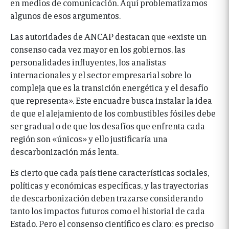
en medios de comunicación. Aquí problematizamos
algunos de esos argumentos.
Las autoridades de ANCAP destacan que «existe un
consenso cada vez mayor en los gobiernos, las
personalidades influyentes, los analistas
internacionales y el sector empresarial sobre lo
compleja que es la transición energética y el desafío
que representa». Este encuadre busca instalar la idea
de que el alejamiento de los combustibles fósiles debe
ser gradual o de que los desafíos que enfrenta cada
región son «únicos» y ello justificaría una
descarbonización más lenta.
Es cierto que cada país tiene características sociales,
políticas y económicas específicas, y las trayectorias
de descarbonización deben trazarse considerando
tanto los impactos futuros como el historial de cada
Estado. Pero el consenso científico es claro: es preciso