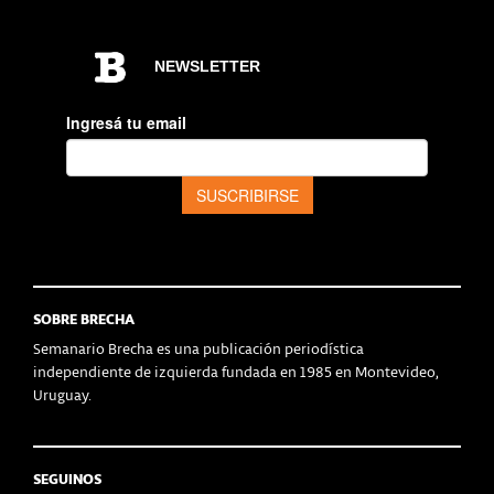
SOBRE BRECHA
Semanario Brecha es una publicación periodística
independiente de izquierda fundada en 1985 en Montevideo,
Uruguay.
SEGUINOS