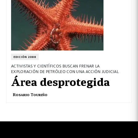
EDICIÓN 2088
ACTIVISTAS Y CIENTÍFICOS BUSCAN FRENAR LA
EXPLORACIÓN DE PETRÓLEO CON UNA ACCIÓN JUDICIAL
Área desprotegida
Rosario Touriño