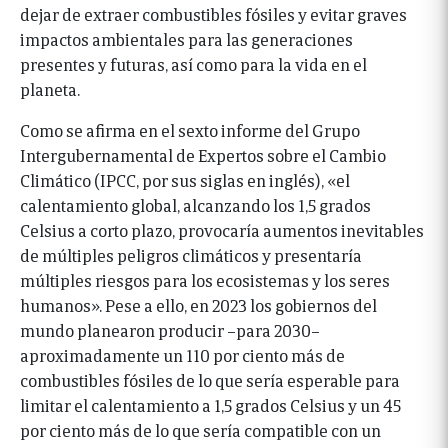
dejar de extraer combustibles fósiles y evitar graves
impactos ambientales para las generaciones
presentes y futuras, así como para la vida en el
planeta.
Como se afirma en el sexto informe del Grupo
Intergubernamental de Expertos sobre el Cambio
Climático (IPCC, por sus siglas en inglés), «el
calentamiento global, alcanzando los 1,5 grados
Celsius a corto plazo, provocaría aumentos inevitables
de múltiples peligros climáticos y presentaría
múltiples riesgos para los ecosistemas y los seres
humanos». Pese a ello, en 2023 los gobiernos del
mundo planearon producir –para 2030–
aproximadamente un 110 por ciento más de
combustibles fósiles de lo que sería esperable para
limitar el calentamiento a 1,5 grados Celsius y un 45
por ciento más de lo que sería compatible con un