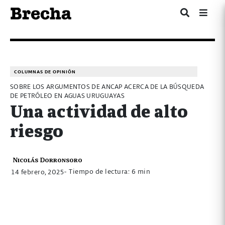
COLUMNAS DE OPINIÓN
SOBRE LOS ARGUMENTOS DE ANCAP ACERCA DE LA BÚSQUEDA
DE PETRÓLEO EN AGUAS URUGUAYAS
Una actividad de alto
riesgo
Nicolás Dorronsoro
- Tiempo de lectura: 6 min
14 febrero, 2025