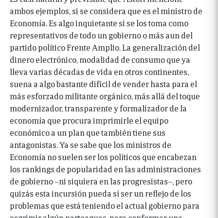
ambos ejemplos, si se considera que es el ministro de
Economía. Es algo inquietante si se los toma como
representativos de todo un gobierno o más aun del
partido político Frente Amplio. La generalización del
dinero electrónico, modalidad de consumo que ya
lleva varias décadas de vida en otros continentes,
suena a algo bastante difícil de vender hasta para el
más esforzado militante orgánico, más allá del toque
modernizador, transparente y formalizador de la
economía que procura imprimirle el equipo
económico a un plan que también tiene sus
antagonistas. Ya se sabe que los ministros de
Economía no suelen ser los políticos que encabezan
los rankings de popularidad en las administraciones
de gobierno –ni siquiera en las progresistas–, pero
quizás esta incursión pueda sí ser un reflejo de los
problemas que está teniendo el actual gobierno para
esgrimir algún parteaguas, para conformar una