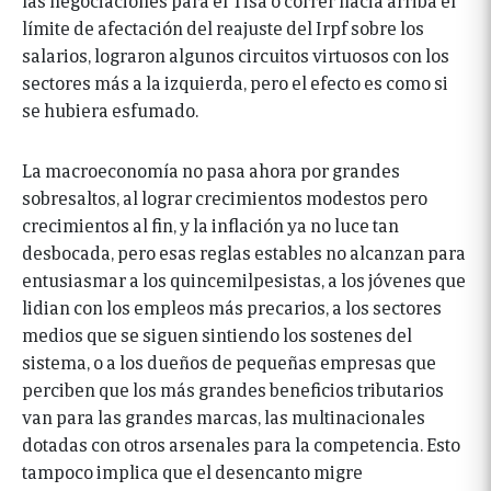
límite de afectación del reajuste del Irpf sobre los
salarios, lograron algunos circuitos virtuosos con los
sectores más a la izquierda, pero el efecto es como si
se hubiera esfumado.
La macroeconomía no pasa ahora por grandes
sobresaltos, al lograr crecimientos modestos pero
crecimientos al fin, y la inflación ya no luce tan
desbocada, pero esas reglas estables no alcanzan para
entusiasmar a los quincemilpesistas, a los jóvenes que
lidian con los empleos más precarios, a los sectores
medios que se siguen sintiendo los sostenes del
sistema, o a los dueños de pequeñas empresas que
perciben que los más grandes beneficios tributarios
van para las grandes marcas, las multinacionales
dotadas con otros arsenales para la competencia. Esto
tampoco implica que el desencanto migre