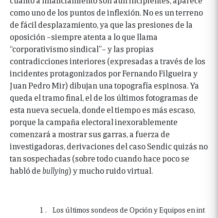
como uno de los puntos de inflexión. No es un terreno
de fácil desplazamiento, ya que las presiones de la
oposición –siempre atenta a lo que llama
“corporativismo sindical”– y las propias
contradicciones interiores (expresadas a través de los
incidentes protagonizados por Fernando Filgueira y
Juan Pedro Mir) dibujan una topografía espinosa. Ya
queda el tramo final, el de los últimos fotogramas de
esta nueva secuela, donde el tiempo es más escaso,
porque la campaña electoral inexorablemente
comenzará a mostrar sus garras, a fuerza de
investigadoras, derivaciones del caso Sendic quizás no
tan sospechadas (sobre todo cuando hace poco se
habló de
bullying
) y mucho ruido virtual.
Los últimos sondeos de Opción y Equipos en int