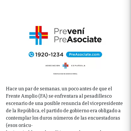
Hace un par de semanas, un poco antes de que el
Frente Amplio (FA) se enfrentara al pesadillesco
escenario de una posible renuncia del vicepresidente
de la República, el partido de gobierno era obligado a
contemplar los duros números de las encuestadoras
(esos orácu-