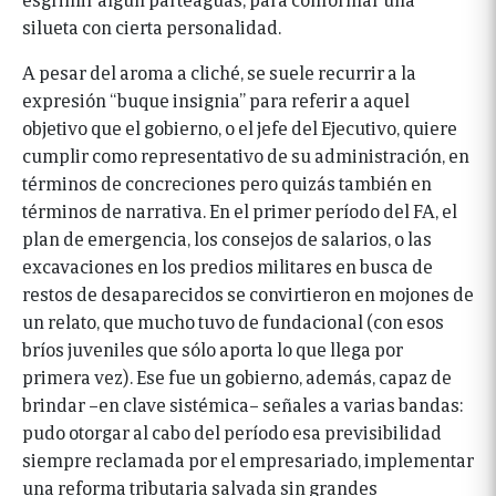
silueta con cierta personalidad.
A pesar del aroma a cliché, se suele recurrir a la
expresión “buque insignia” para referir a aquel
objetivo que el gobierno, o el jefe del Ejecutivo, quiere
cumplir como representativo de su administración, en
términos de concreciones pero quizás también en
términos de narrativa. En el primer período del FA, el
plan de emergencia, los consejos de salarios, o las
excavaciones en los predios militares en busca de
restos de desaparecidos se convirtieron en mojones de
un relato, que mucho tuvo de fundacional (con esos
bríos juveniles que sólo aporta lo que llega por
primera vez). Ese fue un gobierno, además, capaz de
brindar –en clave sistémica– señales a varias bandas:
pudo otorgar al cabo del período esa previsibilidad
siempre reclamada por el empresariado, implementar
una reforma tributaria salvada sin grandes