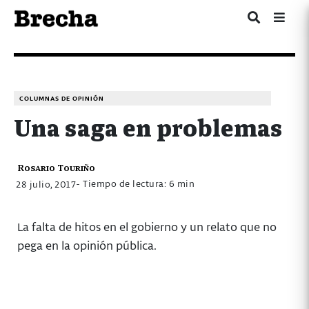
COLUMNAS DE OPINIÓN
Una saga en problemas
Rosario Touriño
- Tiempo de lectura: 6 min
28 julio, 2017
La falta de hitos en el gobierno y un relato que no
pega en la opinión pública.