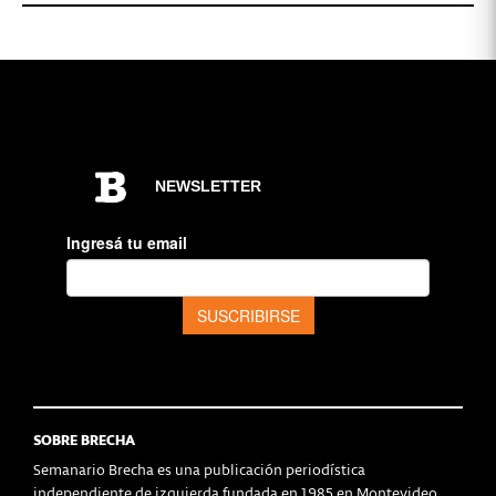
SOBRE BRECHA
Semanario Brecha es una publicación periodística
independiente de izquierda fundada en 1985 en Montevideo,