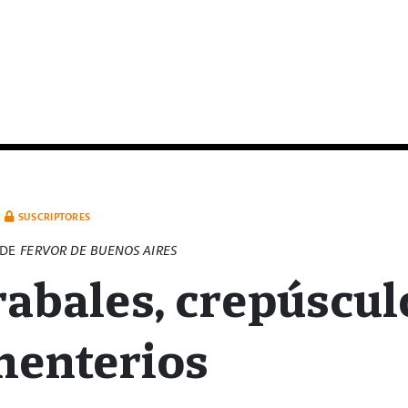
SUSCRIPTORES
 DE
FERVOR DE BUENOS AIRES
abales, crepúscul
menterios