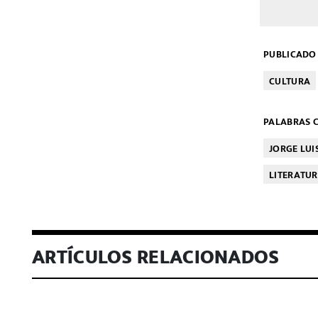
PUBLICADO 
CULTURA
PALABRAS C
JORGE LUI
LITERATU
ARTÍCULOS RELACIONADOS