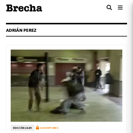
ADRIÁN PEREZ
EDICIÓN 1649
SUSCRIPTORES