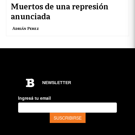
Muertos de una represión
anunciada
Adrián Perez