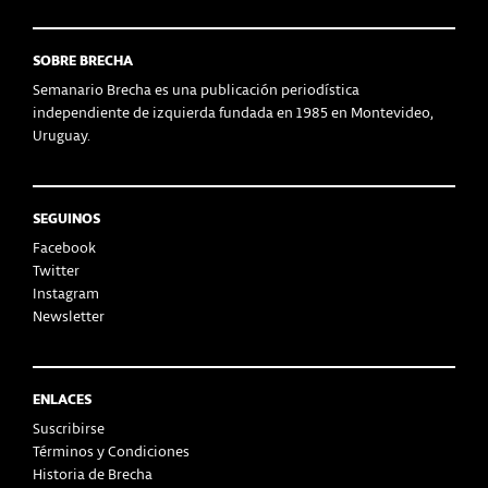
SOBRE BRECHA
Semanario Brecha es una publicación periodística
independiente de izquierda fundada en 1985 en Montevideo,
Uruguay.
SEGUINOS
Facebook
Twitter
Instagram
Newsletter
ENLACES
Suscribirse
Términos y Condiciones
Historia de Brecha