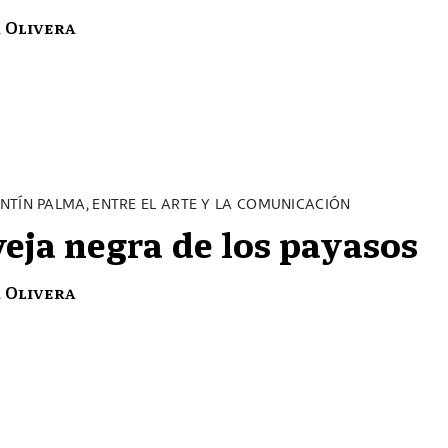
 Olivera
NTÍN PALMA, ENTRE EL ARTE Y LA COMUNICACIÓN
veja negra de los payasos
 Olivera