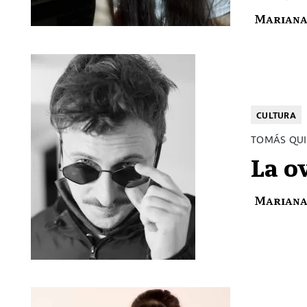
Mariana
CULTURA
TOMÁS QUI
La o
Mariana