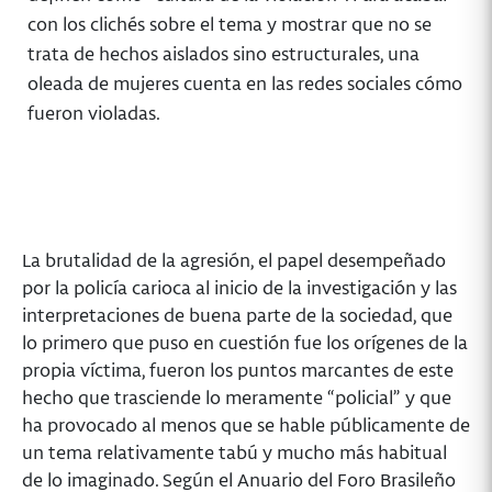
con los clichés sobre el tema y mostrar que no se
trata de hechos aislados sino estructurales, una
oleada de mujeres cuenta en las redes sociales cómo
fueron violadas.
La brutalidad de la agresión, el papel desempeñado
por la policía carioca al inicio de la investigación y las
interpretaciones de buena parte de la sociedad, que
lo primero que puso en cuestión fue los orígenes de la
propia víctima, fueron los puntos marcantes de este
hecho que trasciende lo meramente “policial” y que
ha provocado al menos que se hable públicamente de
un tema relativamente tabú y mucho más habitual
de lo imaginado. Según el Anuario del Foro Brasileño