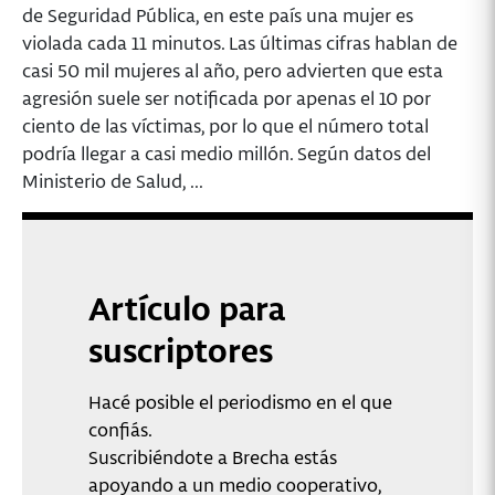
de Seguridad Pública, en este país una mujer es
violada cada 11 minutos. Las últimas cifras hablan de
casi 50 mil mujeres al año, pero advierten que esta
agresión suele ser notificada por apenas el 10 por
ciento de las víctimas, por lo que el número total
podría llegar a casi medio millón. Según datos del
Ministerio de Salud, ...
Artículo para
suscriptores
Hacé posible el periodismo en el que
confiás.
Suscribiéndote a Brecha estás
apoyando a un medio cooperativo,