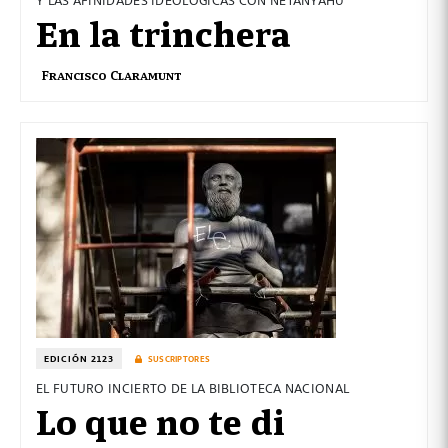
En la trinchera
Francisco Claramunt
EDICIÓN 2123
SUSCRIPTORES
EL FUTURO INCIERTO DE LA BIBLIOTECA NACIONAL
Lo que no te di