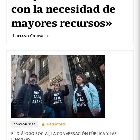
con la necesidad de
mayores recursos»
Luciano Costabel
EDICIÓN 2123
SUSCRIPTORES
EL DIÁLOGO SOCIAL, LA CONVERSACIÓN PÚBLICA Y LAS
FINANZAS