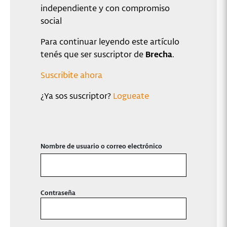
independiente y con compromiso
social
Para continuar leyendo este artículo
tenés que ser suscriptor de
Brecha
.
Suscribite ahora
¿Ya sos suscriptor?
Logueate
Nombre de usuario o correo electrónico
Contraseña