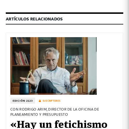
ARTÍCULOS RELACIONADOS
EDICIÓN 2123
SUSCRIPTORES
CON RODRIGO ARIM, DIRECTOR DE LA OFICINA DE
PLANEAMIENTO Y PRESUPUESTO
«Hay un fetichismo