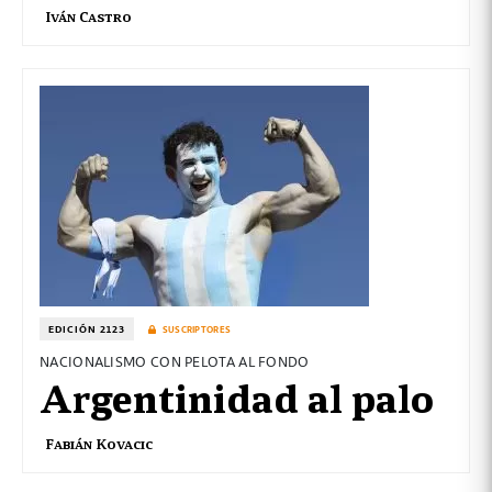
Iván Castro
EDICIÓN 2123
SUSCRIPTORES
NACIONALISMO CON PELOTA AL FONDO
Argentinidad al palo
Fabián Kovacic