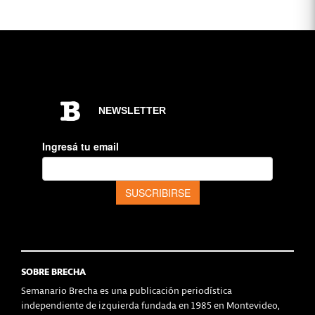
SOBRE BRECHA
Semanario Brecha es una publicación periodística
independiente de izquierda fundada en 1985 en Montevideo,