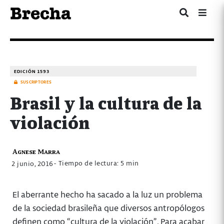
EDICIÓN 1593
SUSCRIPTORES
Brasil y la cultura de la
violación
Agnese Marra
- Tiempo de lectura: 5 min
2 junio, 2016
El aberrante hecho ha sacado a la luz un problema
de la sociedad brasileña que diversos antropólogos
definen como “cultura de la violación”. Para acabar