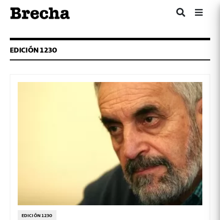
EDICIÓN 1230
EDICIÓN 1230