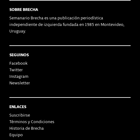
SOBRE BRECHA
Semanario Brecha es una publicación periodística
independiente de izquierda fundada en 1985 en Montevideo,
Uruguay.
SEGUINOS
Facebook
Twitter
Instagram
Newsletter
ENLACES
Suscribirse
Términos y Condiciones
Historia de Brecha
Equipo