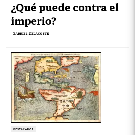
¿Qué puede contra el
imperio?
Gabriel Delacoste
DESTACADOS