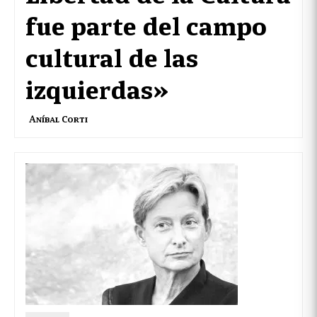
fue parte del campo
cultural de las
izquierdas»
Aníbal Corti