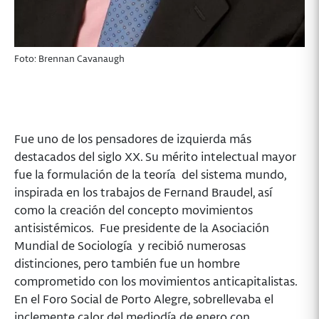
Foto: Brennan Cavanaugh
Fue uno de los pensadores de izquierda más
destacados del siglo XX. Su mérito intelectual mayor
fue la formulación de la teoría del sistema mundo,
inspirada en los trabajos de Fernand Braudel, así
como la creación del concepto movimientos
antisistémicos. Fue presidente de la Asociación
Mundial de Sociología y recibió numerosas
distinciones, pero también fue un hombre
comprometido con los movimientos anticapitalistas.
En el Foro Social de Porto Alegre, sobrellevaba el
inclemente calor del mediodía de enero con