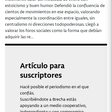
estoicismo y buen humor. Defendió la confluencia de
cientos de movimientos en ese espacio, valorando
especialmente la coordinación entre iguales, sin
centralismo ni direcciones todopoderosas. Llegó a
valorar los foros sociales como la forma que debían
adquirir las re...
Artículo para
suscriptores
Hacé posible el periodismo en el que
confiás.
Suscribiéndote a Brecha estás
apoyando a un medio cooperativo,
independiente y con compromiso