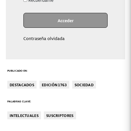
Contraseña olvidada
PUBLICADO EN:
DESTACADOS
EDICIÓN 1763
SOCIEDAD
PALABRAS CLAVE:
INTELECTUALES
SUSCRIPTORES