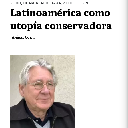
RODÓ, FIGARI, REAL DE AZÚA, METHOL FERRÉ.
Latinoamérica como
utopía conservadora
Aníbal Corti