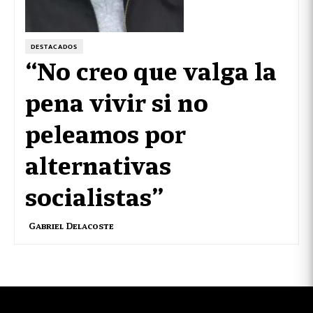
DESTACADOS
“No creo que valga la
pena vivir si no
peleamos por
alternativas
socialistas”
Gabriel Delacoste