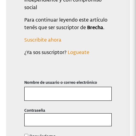
social
Para continuar leyendo este artículo
tenés que ser suscriptor de
Brecha
.
Suscribite ahora
¿Ya sos suscriptor?
Logueate
Nombre de usuario o correo electrónico
Contraseña
Recuérdame