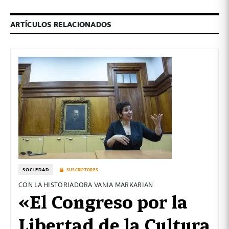
ARTÍCULOS RELACIONADOS
SOCIEDAD
SUSCRIPTORES
CON LA HISTORIADORA VANIA MARKARIAN
«El Congreso por la
Libertad de la Cultura