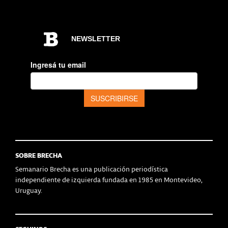
SOBRE BRECHA
Semanario Brecha es una publicación periodística
independiente de izquierda fundada en 1985 en Montevideo,
Uruguay.