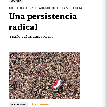
CULTURA
JUDITH BUTLER Y EL ABANDONO DE LA VIOLENCIA
Una persistencia
radical
María José Olivera Mazzini
DESTACADOS
SUSCRIPTORES