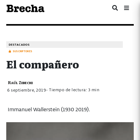
DESTACADOS
SUSCRIPTORES
El compañero
Raúl Zibechi
- Tiempo de lectura: 3 min
6 septiembre, 2019
Immanuel Wallerstein (1930 2019).