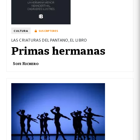
CULTURA
SUSCRIPTORES
LAS CRIATURAS DEL PANTANO, EL LIBRO
Primas hermanas
Sofi Richero