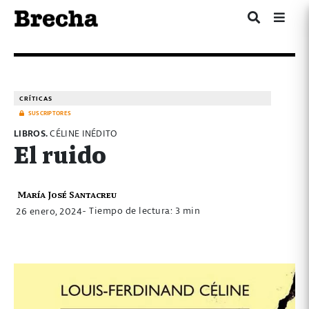
CRÍTICAS
SUSCRIPTORES
LIBROS.
CÉLINE INÉDITO
El ruido
María José Santacreu
- Tiempo de lectura: 3 min
26 enero, 2024