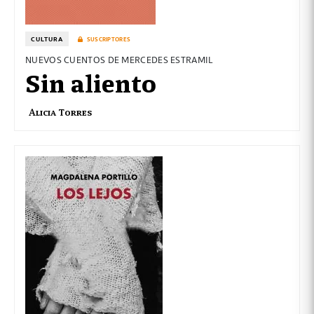
CULTURA
SUSCRIPTORES
NUEVOS CUENTOS DE MERCEDES ESTRAMIL
Sin aliento
Alicia Torres