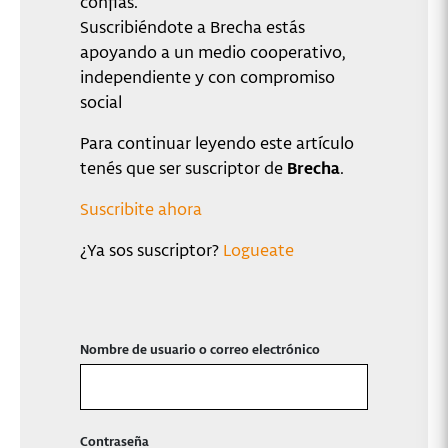
confiás.
Suscribiéndote a Brecha estás
apoyando a un medio cooperativo,
independiente y con compromiso
social
Para continuar leyendo este artículo
tenés que ser suscriptor de
Brecha
.
Suscribite ahora
¿Ya sos suscriptor?
Logueate
Nombre de usuario o correo electrónico
Contraseña