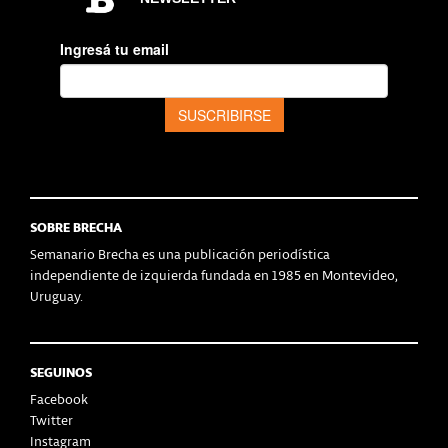
SOBRE BRECHA
Semanario Brecha es una publicación periodística
independiente de izquierda fundada en 1985 en Montevideo,
Uruguay.
SEGUINOS
Facebook
Twitter
Instagram