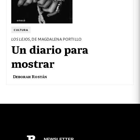
CULTURA
LOS LEJOS
, DE MAGDALENA PORTILLO
Un diario para
mostrar
Deborah Rostán