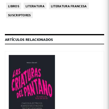
LIBROS
LITERATURA
LITERATURA FRANCESA
SUSCRIPTORES
ARTÍCULOS RELACIONADOS