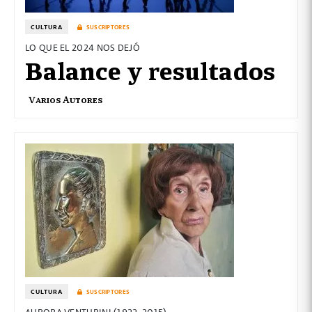
CULTURA
SUSCRIPTORES
LO QUE EL 2024 NOS DEJÓ
Balance y resultados
Varios Autores
CULTURA
SUSCRIPTORES
AURORA VENTURINI (1922-2015)