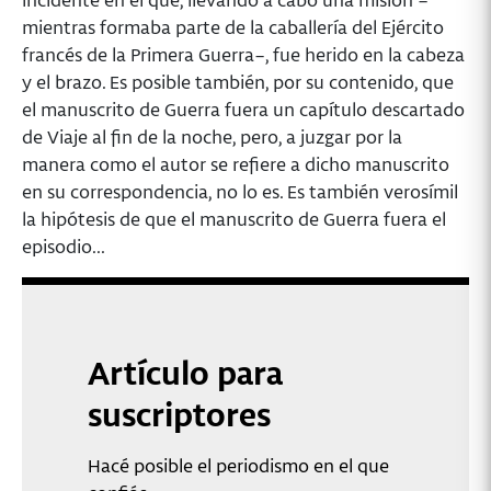
mientras formaba parte de la caballería del Ejército
francés de la Primera Guerra–, fue herido en la cabeza
y el brazo. Es posible también, por su contenido, que
el manuscrito de Guerra fuera un capítulo descartado
de Viaje al fin de la noche, pero, a juzgar por la
manera como el autor se refiere a dicho manuscrito
en su correspondencia, no lo es. Es también verosímil
la hipótesis de que el manuscrito de Guerra fuera el
episodio...
Artículo para
suscriptores
Hacé posible el periodismo en el que