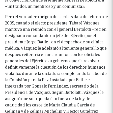
«un traidor, un mentiroso y un comunista».
Pero el verdadero origen de la crisis data de febrero de
2005, cuando el electo presidente, Tabaré Vázquez,
mantuvo una reunión con el general Bertolotti –recién
designado comandante en jefe del Ejército por el
presidente Jorge Batlle– en el despacho de su clínica
médica. Vázquez le adelantó al teniente general lo que
después reiteraría en una reunión con los oficiales
generales del Ejército: su gobierno quería resolver
definitivamente la cuestión de los derechos humanos
violados durante la dictadura completando la labor de
la Comisión para la Paz, instalada por Batlle e
integrada por Gonzalo Fernández, secretario de la
Presidencia de Vázquez. Según Bertolotti, Vázquez le
aseguró que solo quedarían fuera de la ley de
caducidad los casos de María Claudia García de
Gelman y de Zelmar Michelini y Héctor Gutiérrez