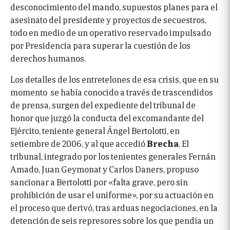
desconocimiento del mando, supuestos planes para el
asesinato del presidente y proyectos de secuestros,
todo en medio de un operativo reservado impulsado
por Presidencia para superar la cuestión de los
derechos humanos.
Los detalles de los entretelones de esa crisis, que en su
momento se había conocido a través de trascendidos
de prensa, surgen del expediente del tribunal de
honor que juzgó la conducta del excomandante del
Ejército, teniente general Ángel Bertolotti, en
setiembre de 2006, y al que accedió
Brecha
. El
tribunal, integrado por los tenientes generales Fernán
Amado, Juan Geymonat y Carlos Daners, propuso
sancionar a Bertolotti por «falta grave, pero sin
prohibición de usar el uniforme», por su actuación en
el proceso que derivó, tras arduas negociaciones, en la
detención de seis represores sobre los que pendía un