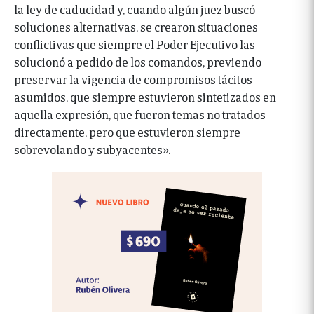
la ley de caducidad y, cuando algún juez buscó
soluciones alternativas, se crearon situaciones
conflictivas que siempre el Poder Ejecutivo las
solucionó a pedido de los comandos, previendo
preservar la vigencia de compromisos tácitos
asumidos, que siempre estuvieron sintetizados en
aquella expresión, que fueron temas no tratados
directamente, pero que estuvieron siempre
sobrevolando y subyacentes».