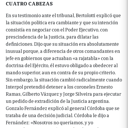
CUATRO CABEZAS
En su testimonio ante el tribunal, Bertolotti explicó que
la situación política era cambiante y que su intención
consistía en negociar con el Poder Ejecutivo, con
prescindencia de la Justicia, para dilatar las
definiciones. Dijo que su situación era absolutamente
inusual porque, a diferencia de otros comandantes en
jefe en gobiernos que actuaban «a rajatabla» con la
doctrina del Ejército, él estuvo obligado a obedecer al
mando superior, aun en contra de su propio criterio.
Sin embargo, la situación cambió radicalmente cuando
Interpol pretendió detener a los coroneles Ernesto
Ramas, Gilberto Vázquez y Jorge Silveira para ejecutar
un pedido de extradición de la Justicia argentina.
Gonzalo Fernández explicó al general Córdoba que se
trataba de una decisión judicial. Córdoba le dijo a
Fernández: «Nosotros no queríamos, y yo