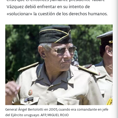
Vázquez debió enfrentar en su intento de
«solucionar» la cuestión de los derechos humanos.
General Ángel Bertolotti en 2005, cuando era comandante en jefe
del Ejército uruguayo. AFP, MIGUEL ROJO