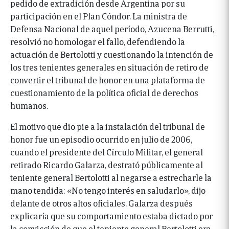
pedido de extradición desde Argentina por su
participación en el Plan Cóndor. La ministra de
Defensa Nacional de aquel período, Azucena Berrutti,
resolvió no homologar el fallo, defendiendo la
actuación de Bertolotti y cuestionando la intención de
los tres tenientes generales en situación de retiro de
convertir el tribunal de honor en una plataforma de
cuestionamiento de la política oficial de derechos
humanos.
El motivo que dio pie a la instalación del tribunal de
honor fue un episodio ocurrido en julio de 2006,
cuando el presidente del Círculo Militar, el general
retirado Ricardo Galarza, destrató públicamente al
teniente general Bertolotti al negarse a estrecharle la
mano tendida: «No tengo interés en saludarlo», dijo
delante de otros altos oficiales. Galarza después
explicaría que su comportamiento estaba dictado por
la convicción de que el teniente general Bertolotti era