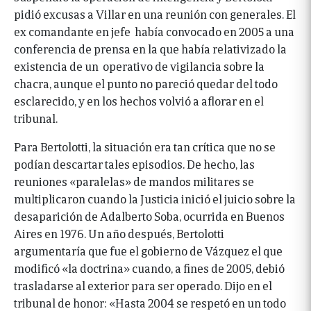
pidió excusas a Villar en una reunión con generales. El
ex comandante en jefe había convocado en 2005 a una
conferencia de prensa en la que había relativizado la
existencia de un operativo de vigilancia sobre la
chacra, aunque el punto no pareció quedar del todo
esclarecido, y en los hechos volvió a aflorar en el
tribunal.
Para Bertolotti, la situación era tan crítica que no se
podían descartar tales episodios. De hecho, las
reuniones «paralelas» de mandos militares se
multiplicaron cuando la Justicia inició el juicio sobre la
desaparición de Adalberto Soba, ocurrida en Buenos
Aires en 1976. Un año después, Bertolotti
argumentaría que fue el gobierno de Vázquez el que
modificó «la doctrina» cuando, a fines de 2005, debió
trasladarse al exterior para ser operado. Dijo en el
tribunal de honor: «Hasta 2004 se respetó en un todo