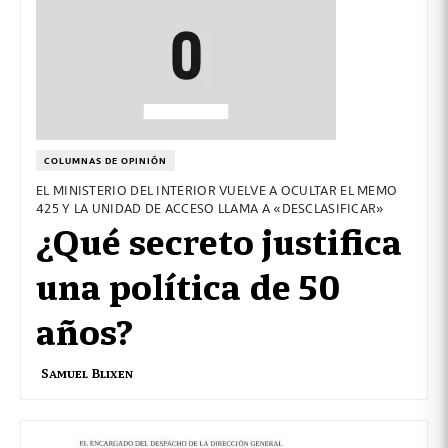
COLUMNAS DE OPINIÓN
EL MINISTERIO DEL INTERIOR VUELVE A OCULTAR EL MEMO
425 Y LA UNIDAD DE ACCESO LLAMA A «DESCLASIFICAR»
¿Qué secreto justifica
una política de 50
años?
Samuel Blixen