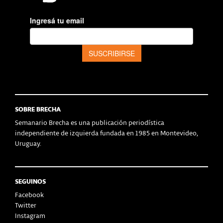
SOBRE BRECHA
Semanario Brecha es una publicación periodística
independiente de izquierda fundada en 1985 en Montevideo,
Uruguay.
SEGUINOS
Facebook
Twitter
Instagram