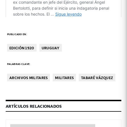
PUBLICADO EN:
EDICIÓN 1920
URUGUAY
PALABRAS CLAVE:
ARCHIVOS MILITARES
MILITARES
TABARÉ VÁZQUEZ
ARTÍCULOS RELACIONADOS