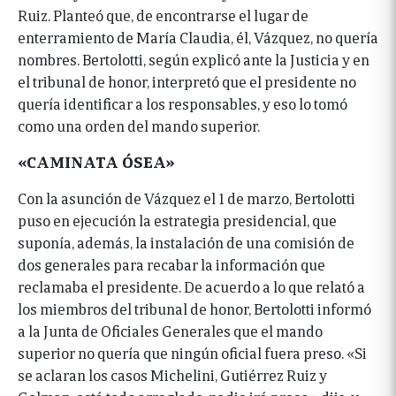
Ruiz. Planteó que, de encontrarse el lugar de
enterramiento de María Claudia, él, Vázquez, no quería
nombres. Bertolotti, según explicó ante la Justicia y en
el tribunal de honor, interpretó que el presidente no
quería identificar a los responsables, y eso lo tomó
como una orden del mando superior.
«CAMINATA ÓSEA»
Con la asunción de Vázquez el 1 de marzo, Bertolotti
puso en ejecución la estrategia presidencial, que
suponía, además, la instalación de una comisión de
dos generales para recabar la información que
reclamaba el presidente. De acuerdo a lo que relató a
los miembros del tribunal de honor, Bertolotti informó
a la Junta de Oficiales Generales que el mando
superior no quería que ningún oficial fuera preso. «Si
se aclaran los casos Michelini, Gutiérrez Ruiz y