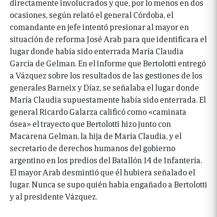
directamente involucrados y que, por lo menos en dos
ocasiones, según relató el general Córdoba, el
comandante en jefe intentó presionar al mayor en
situación de reforma José Arab para que identificara el
lugar donde había sido enterrada María Claudia
García de Gelman. En el informe que Bertolotti entregó
a Vázquez sobre los resultados de las gestiones de los
generales Barneix y Díaz, se señalaba el lugar donde
María Claudia supuestamente había sido enterrada. El
general Ricardo Galarza calificó como «caminata
ósea» el trayecto que Bertolotti hizo junto con
Macarena Gelman, la hija de María Claudia, y el
secretario de derechos humanos del gobierno
argentino en los predios del Batallón 14 de Infantería.
El mayor Arab desmintió que él hubiera señalado el
lugar. Nunca se supo quién había engañado a Bertolotti
y al presidente Vázquez.