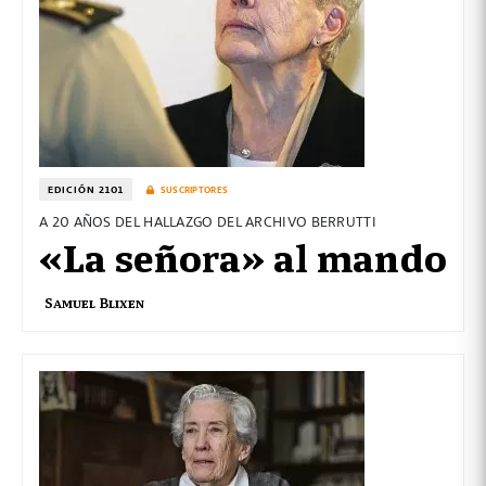
EDICIÓN 2101
SUSCRIPTORES
A 20 AÑOS DEL HALLAZGO DEL ARCHIVO BERRUTTI
«La señora» al mando
Samuel Blixen