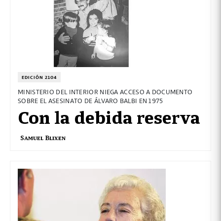
EDICIÓN 2104
MINISTERIO DEL INTERIOR NIEGA ACCESO A DOCUMENTO
SOBRE EL ASESINATO DE ÁLVARO BALBI EN 1975
Con la debida reserva
Samuel Blixen