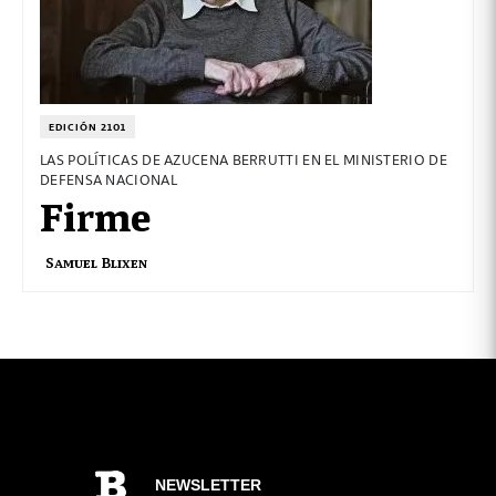
EDICIÓN 2101
LAS POLÍTICAS DE AZUCENA BERRUTTI EN EL MINISTERIO DE
DEFENSA NACIONAL
Firme
Samuel Blixen