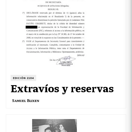
EDICIÓN 2104
Extravíos y reservas
Samuel Blixen