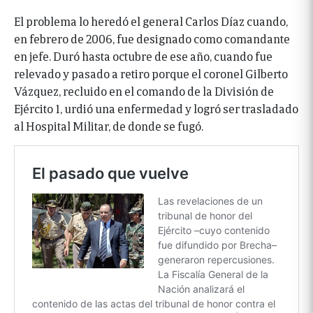
El problema lo heredó el general Carlos Díaz cuando,
en febrero de 2006, fue designado como comandante
en jefe. Duró hasta octubre de ese año, cuando fue
relevado y pasado a retiro porque el coronel Gilberto
Vázquez, recluido en el comando de la División de
Ejército 1, urdió una enfermedad y logró ser trasladado
al Hospital Militar, de donde se fugó.