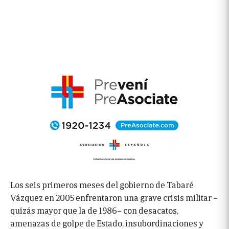
Los seis primeros meses del gobierno de Tabaré
Vázquez en 2005 enfrentaron una grave crisis militar –
quizás mayor que la de 1986– con desacatos,
amenazas de golpe de Estado, insubordinaciones y