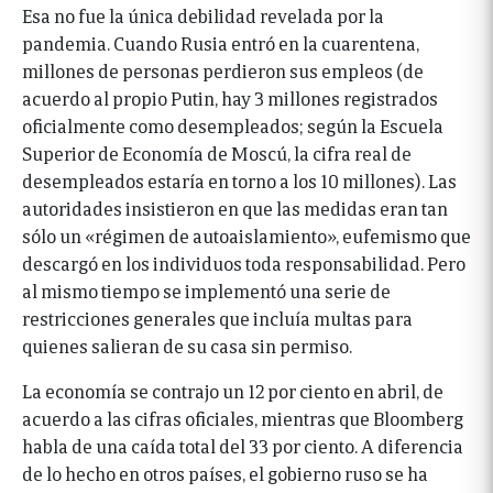
Esa no fue la única debilidad revelada por la
pandemia. Cuando Rusia entró en la cuarentena,
millones de personas perdieron sus empleos (de
acuerdo al propio Putin, hay 3 millones registrados
oficialmente como desempleados; según la Escuela
Superior de Economía de Moscú, la cifra real de
desempleados estaría en torno a los 10 millones). Las
autoridades insistieron en que las medidas eran tan
sólo un «régimen de autoaislamiento», eufemismo que
descargó en los individuos toda responsabilidad. Pero
al mismo tiempo se implementó una serie de
restricciones generales que incluía multas para
quienes salieran de su casa sin permiso.
La economía se contrajo un 12 por ciento en abril, de
acuerdo a las cifras oficiales, mientras que Bloomberg
habla de una caída total del 33 por ciento. A diferencia
de lo hecho en otros países, el gobierno ruso se ha