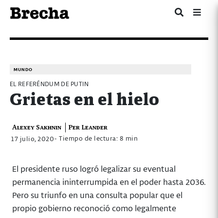
MUNDO
EL REFERÉNDUM DE PUTIN
Grietas en el hielo
Alexey Sakhnin
Per Leander
- Tiempo de lectura: 8 min
17 julio, 2020
El presidente ruso logró legalizar su eventual
permanencia ininterrumpida en el poder hasta 2036.
Pero su triunfo en una consulta popular que el
propio gobierno reconoció como legalmente