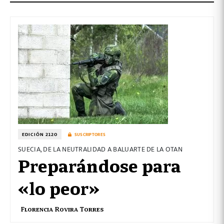
EDICIÓN 2120
SUSCRIPTORES
SUECIA, DE LA NEUTRALIDAD A BALUARTE DE LA OTAN
Preparándose para
«lo peor»
Florencia Rovira Torres