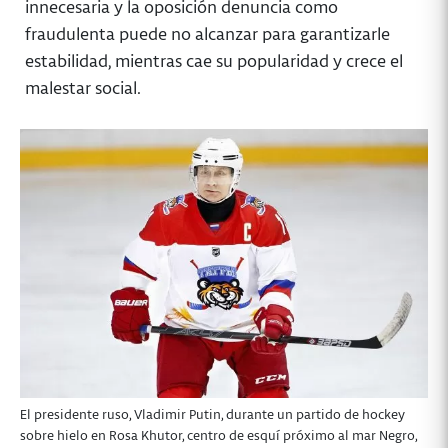
innecesaria y la oposición denuncia como
fraudulenta puede no alcanzar para garantizarle
estabilidad, mientras cae su popularidad y crece el
malestar social.
El presidente ruso, Vladimir Putin, durante un partido de hockey
sobre hielo en Rosa Khutor, centro de esquí próximo al mar Negro,