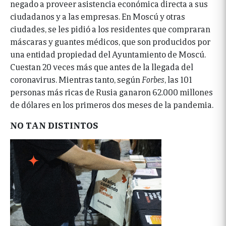
negado a proveer asistencia económica directa a sus
ciudadanos y a las empresas. En Moscú y otras
ciudades, se les pidió a los residentes que compraran
máscaras y guantes médicos, que son producidos por
una entidad propiedad del Ayuntamiento de Moscú.
Cuestan 20 veces más que antes de la llegada del
coronavirus. Mientras tanto, según
Forbes
, las 101
personas más ricas de Rusia ganaron 62.000 millones
de dólares en los primeros dos meses de la pandemia.
NO TAN DISTINTOS