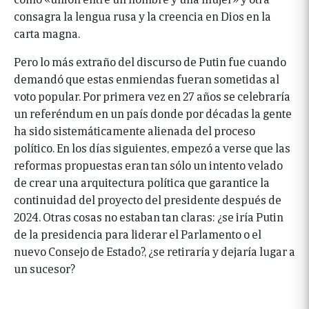
consagra la lengua rusa y la creencia en Dios en la
carta magna.
Pero lo más extraño del discurso de Putin fue cuando
demandó que estas enmiendas fueran sometidas al
voto popular. Por primera vez en 27 años se celebraría
un referéndum en un país donde por décadas la gente
ha sido sistemáticamente alienada del proceso
político. En los días siguientes, empezó a verse que las
reformas propuestas eran tan sólo un intento velado
de crear una arquitectura política que garantice la
continuidad del proyecto del presidente después de
2024. Otras cosas no estaban tan claras: ¿se iría Putin
de la presidencia para liderar el Parlamento o el
nuevo Consejo de Estado?, ¿se retiraría y dejaría lugar a
un sucesor?