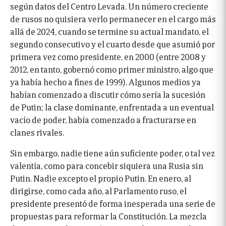
según datos del Centro Levada. Un número creciente
de rusos no quisiera verlo permanecer en el cargo más
allá de 2024, cuando se termine su actual mandato, el
segundo consecutivo y el cuarto desde que asumió por
primera vez como presidente, en 2000 (entre 2008 y
2012, en tanto, gobernó como primer ministro, algo que
ya había hecho a fines de 1999). Algunos medios ya
habían comenzado a discutir cómo sería la sucesión
de Putin; la clase dominante, enfrentada a un eventual
vacío de poder, había comenzado a fracturarse en
clanes rivales.
Sin embargo, nadie tiene aún suficiente poder, o tal vez
valentía, como para concebir siquiera una Rusia sin
Putin. Nadie excepto el propio Putin. En enero, al
dirigirse, como cada año, al Parlamento ruso, el
presidente presentó de forma inesperada una serie de
propuestas para reformar la Constitución. La mezcla