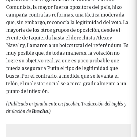
Comunista, la mayor fuerza opositora del país, hizo
campaña contra las reformas, una táctica moderada
que, sin embargo, reconocía la legitimidad del voto. La
mayoría de los otros grupos de oposición, desde el
Frente de Izquierda hasta el derechista Alexey
Navalny, llamaron a un boicot total del referéndum. Es
muy posible que, de todas maneras, la votación no
logre su objetivo real, ya que es poco probable que
pueda asegurar a Putin el tipo de legitimidad que
busca. Por el contrario, a medida que se levanta el
telón, el malestar social se acerca gradualmente a un
punto de inflexión.
(Publicado originalmente en Jacobin. Traducción del inglés y
titulación de
Brecha
.)