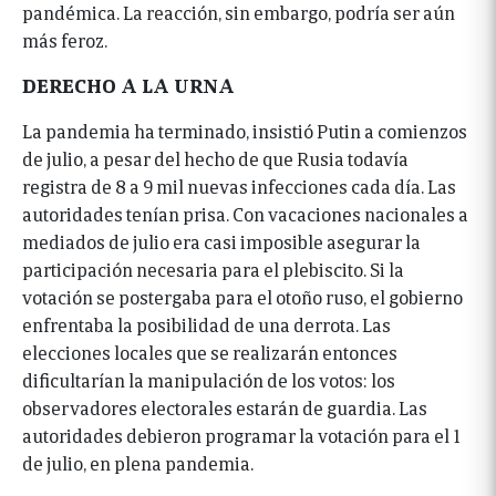
pandémica. La reacción, sin embargo, podría ser aún
más feroz.
DERECHO A LA URNA
La pandemia ha terminado, insistió Putin a comienzos
de julio, a pesar del hecho de que Rusia todavía
registra de 8 a 9 mil nuevas infecciones cada día. Las
autoridades tenían prisa. Con vacaciones nacionales a
mediados de julio era casi imposible asegurar la
participación necesaria para el plebiscito. Si la
votación se postergaba para el otoño ruso, el gobierno
enfrentaba la posibilidad de una derrota. Las
elecciones locales que se realizarán entonces
dificultarían la manipulación de los votos: los
observadores electorales estarán de guardia. Las
autoridades debieron programar la votación para el 1
de julio, en plena pandemia.