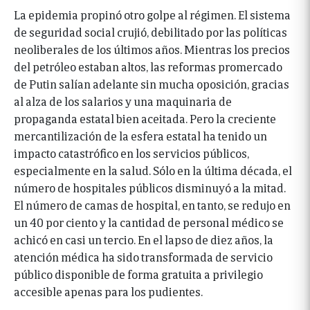
La epidemia propinó otro golpe al régimen. El sistema
de seguridad social crujió, debilitado por las políticas
neoliberales de los últimos años. Mientras los precios
del petróleo estaban altos, las reformas promercado
de Putin salían adelante sin mucha oposición, gracias
al alza de los salarios y una maquinaria de
propaganda estatal bien aceitada. Pero la creciente
mercantilización de la esfera estatal ha tenido un
impacto catastrófico en los servicios públicos,
especialmente en la salud. Sólo en la última década, el
número de hospitales públicos disminuyó a la mitad.
El número de camas de hospital, en tanto, se redujo en
un 40 por ciento y la cantidad de personal médico se
achicó en casi un tercio. En el lapso de diez años, la
atención médica ha sido transformada de servicio
público disponible de forma gratuita a privilegio
accesible apenas para los pudientes.