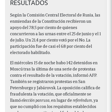
RESULTADOS
Según la Comisión Central Electoral de Rusia, las
enmiendas de la Constitución recibieron un
apoyo del 78,5 por ciento de quienes
concurrieron a las urnas entre el 25 de junio y el 1
de julio. Un 21,4 por ciento votó por el No. La
participación fue de casi el 68 por ciento del
electorado habilitado.
El miércoles 15 de noche hubo 142 detenidos en
Moscú tras la última de una serie de protestas
contra el resultado de la votación, informó AFP.
También se registraron protestas en San
Petersburgo y Jabárovsk. La oposición califica de
fraudulenta la votación, que oficialmente se
llamó
elección panrusa
, en lugar de
referéndum
, ya
que no cumplió con los requisitos establecidos