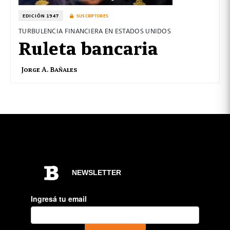
EDICIÓN 1947
SUSCRIPTORES
TURBULENCIA FINANCIERA EN ESTADOS UNIDOS
Ruleta bancaria
Jorge A. Bañales