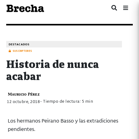
DESTACADOS
SUSCRIPTORES
Historia de nunca
acabar
Mauricio Pérez
- Tiempo de lectura: 5 min
12 octubre, 2018
Los hermanos Peirano Basso y las extradiciones
pendientes.