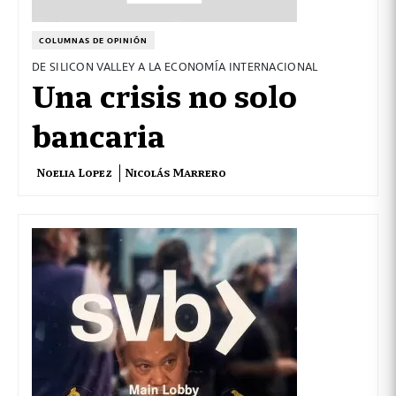
COLUMNAS DE OPINIÓN
DE SILICON VALLEY A LA ECONOMÍA INTERNACIONAL
Una crisis no solo
bancaria
Noelia Lopez
Nicolás Marrero