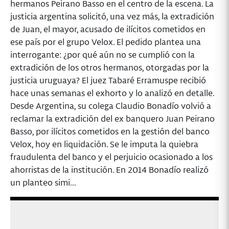
hermanos Peirano Basso en el centro de la escena. La
justicia argentina solicitó, una vez más, la extradición
de Juan, el mayor, acusado de ilícitos cometidos en
ese país por el grupo Velox. El pedido plantea una
interrogante: ¿por qué aún no se cumplió con la
extradición de los otros hermanos, otorgadas por la
justicia uruguaya? El juez Tabaré Erramuspe recibió
hace unas semanas el exhorto y lo analizó en detalle.
Desde Argentina, su colega Claudio Bonadío volvió a
reclamar la extradición del ex banquero Juan Peirano
Basso, por ilícitos cometidos en la gestión del banco
Velox, hoy en liquidación. Se le imputa la quiebra
fraudulenta del banco y el perjuicio ocasionado a los
ahorristas de la institución. En 2014 Bonadío realizó
un planteo simi...