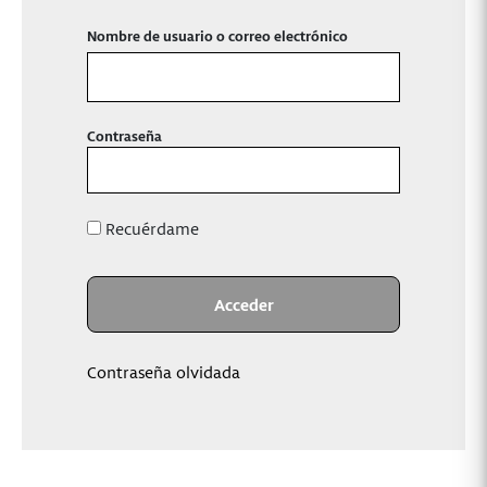
Nombre de usuario o correo electrónico
Contraseña
Recuérdame
Contraseña olvidada