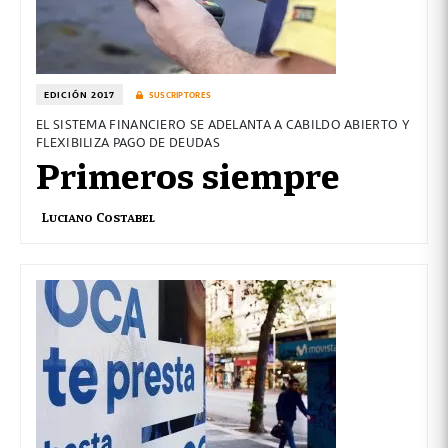
EDICIÓN 2017
SUSCRIPTORES
EL SISTEMA FINANCIERO SE ADELANTA A CABILDO ABIERTO Y
FLEXIBILIZA PAGO DE DEUDAS
Primeros siempre
Luciano Costabel