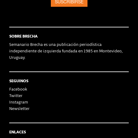
SOBRE BRECHA
Semanario Brecha es una publicación periodística
independiente de izquierda fundada en 1985 en Montevideo,
Uruguay.
SEGUINOS
Facebook
Twitter
Instagram
Newsletter
ENLACES