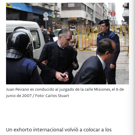
Juan Peirano es conducido al juzgado de la calle Misiones, el 6 de
junio de 2007 / Foto: Carlos Stuart
Un exhorto internacional volvió a colocar a los