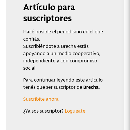
Artículo para
suscriptores
Hacé posible el periodismo en el que
confiás.
Suscribiéndote a Brecha estás
apoyando a un medio cooperativo,
independiente y con compromiso
social
Para continuar leyendo este artículo
tenés que ser suscriptor de
Brecha
.
Suscribite ahora
¿Ya sos suscriptor?
Logueate