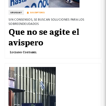
URUGUAY
SUSCRIPTORES
SIN CONSENSOS, SE BUSCAN SOLUCIONES PARA LOS
SOBREENDEUDADOS
Que no se agite el
avispero
Luciano Costabel