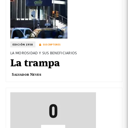
EDICIÓN 1958
SUSCRIPTORES
LA MOROSIDAD Y SUS BENEFICIARIOS
La trampa
Salvador Neves