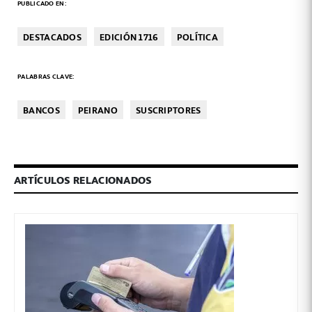
PUBLICADO EN:
DESTACADOS
EDICIÓN 1716
POLÍTICA
PALABRAS CLAVE:
BANCOS
PEIRANO
SUSCRIPTORES
ARTÍCULOS RELACIONADOS