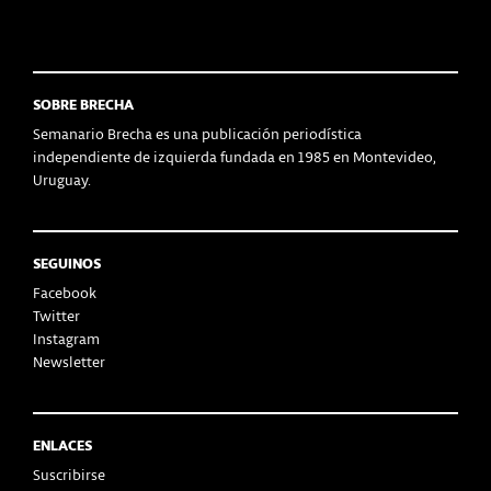
SOBRE BRECHA
Semanario Brecha es una publicación periodística
independiente de izquierda fundada en 1985 en Montevideo,
Uruguay.
SEGUINOS
Facebook
Twitter
Instagram
Newsletter
ENLACES
Suscribirse