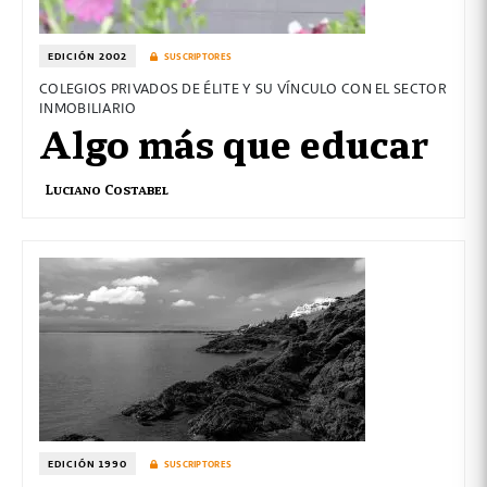
EDICIÓN 2002
SUSCRIPTORES
COLEGIOS PRIVADOS DE ÉLITE Y SU VÍNCULO CON EL SECTOR
INMOBILIARIO
Algo más que educar
Luciano Costabel
EDICIÓN 1990
SUSCRIPTORES