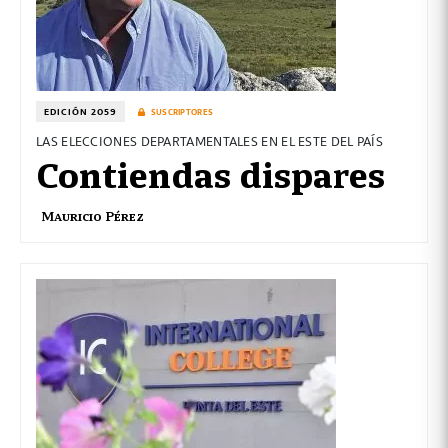
EDICIÓN 2059
SUSCRIPTORES
LAS ELECCIONES DEPARTAMENTALES EN EL ESTE DEL PAÍS
Contiendas dispares
Mauricio Pérez