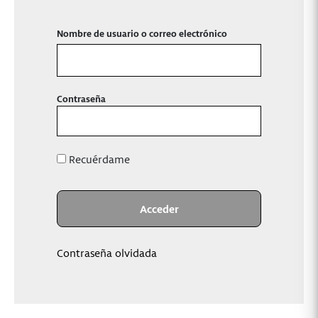
Nombre de usuario o correo electrónico
Contraseña
Recuérdame
Contraseña olvidada