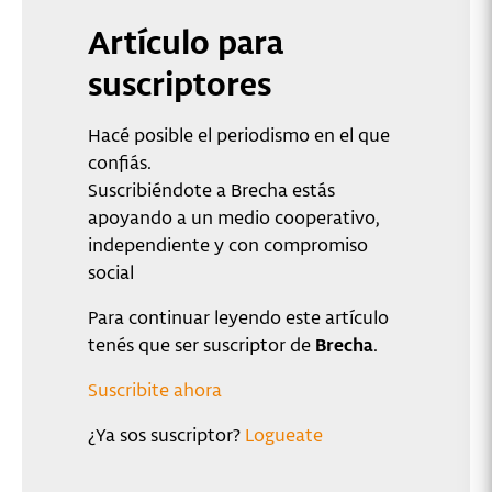
Artículo para
suscriptores
Hacé posible el periodismo en el que
confiás.
Suscribiéndote a Brecha estás
apoyando a un medio cooperativo,
independiente y con compromiso
social
Para continuar leyendo este artículo
tenés que ser suscriptor de
Brecha
.
Suscribite ahora
¿Ya sos suscriptor?
Logueate