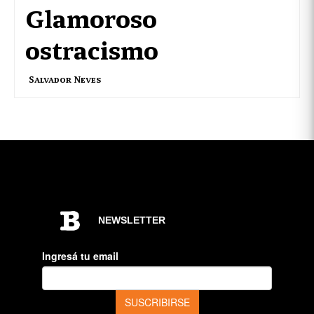
Glamoroso
ostracismo
Salvador Neves