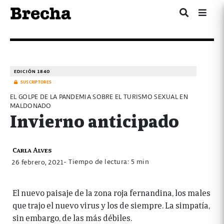
EDICIÓN 1840
SUSCRIPTORES
EL GOLPE DE LA PANDEMIA SOBRE EL TURISMO SEXUAL EN
MALDONADO
Invierno anticipado
Carla Alves
- Tiempo de lectura: 5 min
26 febrero, 2021
El nuevo paisaje de la zona roja fernandina, los males
que trajo el nuevo virus y los de siempre. La simpatía,
sin embargo, de las más débiles.