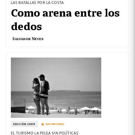
LAS BATALLAS POR LA COSTA
Como arena entre los
dedos
Salvador Neves
EDICIÓN 1989
SUSCRIPTORES
EL TURISMO LA PELEA SIN POLÍTICAS