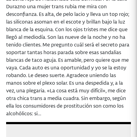
Durazno una mujer trans rubia me mira con
desconfianza. Es alta, de pelo lacio y lleva un top rojo;
las siliconas asoman en el escote y brillan bajo la luz
blanca de la esquina. Con los ojos tristes me dice que
llegó al mediodía. Son las nueve de la noche y no ha
tenido clientes. Me pregunto cuál será el secreto para
soportar tantas horas parada sobre esas sandalias
blancas de taco aguja. Es amable, pero quiere que me
vaya. Cada auto es una oportunidad y yo se la estoy
robando. Le deseo suerte. Agradece uniendo las
manos sobre el plexo solar. Es una despedida y, a la
vez, una plegaria. «La cosa está muy difícil», me dice
otra chica trans a media cuadra. Sin embargo, según
ella los consumidores de prostitución son como los
alcohólicos: si...