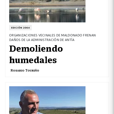
EDICIÓN 2064
ORGANIZACIONES VECINALES DE MALDONADO FRENAN
DAÑOS DE LA ADMINISTRACIÓN DE ANTÍA
Demoliendo
humedales
Rosario Touriño