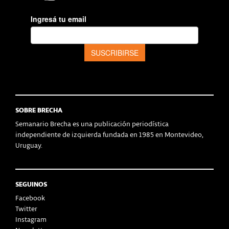
SOBRE BRECHA
Semanario Brecha es una publicación periodística
independiente de izquierda fundada en 1985 en Montevideo,
Uruguay.
SEGUINOS
Facebook
Twitter
Instagram