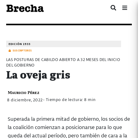
EDICIÓN 1933
SUSCRIPTORES
LAS POSTURAS DE CABILDO ABIERTO A 32 MESES DEL INICIO
DEL GOBIERNO
La oveja gris
Mauricio Pérez
- Tiempo de lectura: 8 min
8 diciembre, 2022
Superada la primera mitad de gobierno, los socios de
la coalición comienzan a posicionarse para lo que
queda del actual período, pero también de cara a la