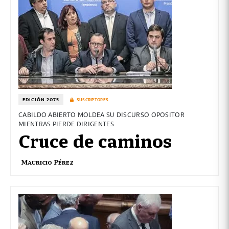
EDICIÓN 2075
SUSCRIPTORES
CABILDO ABIERTO MOLDEA SU DISCURSO OPOSITOR
MIENTRAS PIERDE DIRIGENTES
Cruce de caminos
Mauricio Pérez