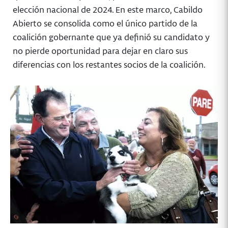
elección nacional de 2024. En este marco, Cabildo
Abierto se consolida como el único partido de la
coalición gobernante que ya definió su candidato y
no pierde oportunidad para dejar en claro sus
diferencias con los restantes socios de la coalición.