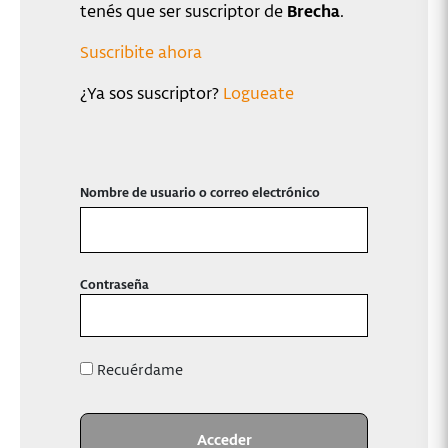
tenés que ser suscriptor de
Brecha
.
Suscribite ahora
¿Ya sos suscriptor?
Logueate
Nombre de usuario o correo electrónico
Contraseña
Recuérdame