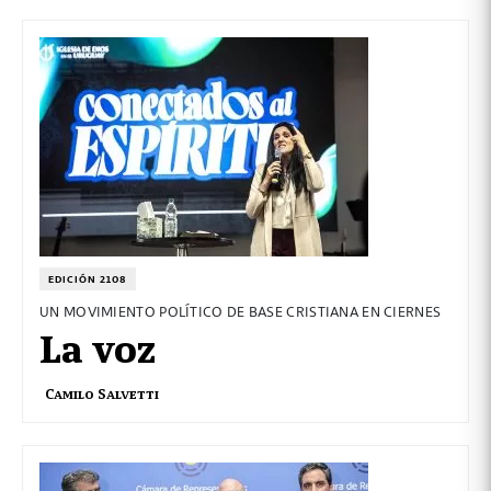
EDICIÓN 2108
UN MOVIMIENTO POLÍTICO DE BASE CRISTIANA EN CIERNES
La voz
Camilo Salvetti