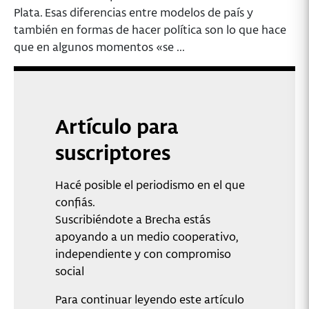
Plata. Esas diferencias entre modelos de país y
también en formas de hacer política son lo que hace
que en algunos momentos «se ...
Artículo para
suscriptores
Hacé posible el periodismo en el que
confiás.
Suscribiéndote a Brecha estás
apoyando a un medio cooperativo,
independiente y con compromiso
social
Para continuar leyendo este artículo