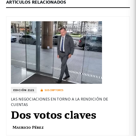
ARTÍCULOS RELACIONADOS
EDICIÓN 2121
SUSCRIPTORES
LAS NEGOCIACIONES EN TORNO A LA RENDICIÓN DE
CUENTAS
Dos votos claves
Mauricio Pérez