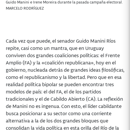
Guido Manini e Irene Moreira durante la pasada campaña electoral.
MARCELO RODRÍGUEZ
Cada vez que puede, el senador Guido Manini Ríos
repite, casi como un mantra, que en Uruguay
conviven dos grandes coaliciones políticas: el Frente
Amplio (FA) y la «coalición republicana», hoy en el
gobierno, nucleada detrás de grandes ideas filosóficas,
como el republicanismo y la libertad. Pero que en esa
realidad política bipolar se pueden encontrar tres
modelos de país: el del FA, el de los partidos
tradicionales y el de Cabildo Abierto (CA). La reflexión
de Manini no es ingenua. Con esto, el líder cabildante
busca posicionar a su sector como una corriente
alternativa a la de los dos grandes bloques que
consolidan la vida política en esta orilla del Río de la