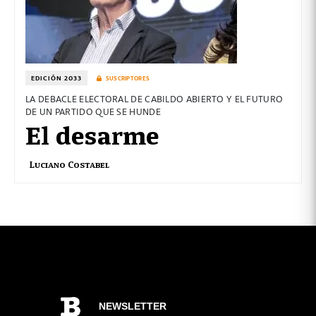
EDICIÓN 2033
SUSCRIPTORES
LA DEBACLE ELECTORAL DE CABILDO ABIERTO Y EL FUTURO
DE UN PARTIDO QUE SE HUNDE
El desarme
Luciano Costabel