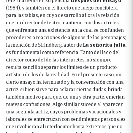
(1984), y también en el libreto que luego concibiera
para las tablas, en cuyo desarrollo aflora la relación
que un director de teatro mantiene con dos actrices
que enfrentan una existencia en la cual se confunden
procederes o reacciones de algunos de los personajes;
la mención de Strindberg, autor de
La señorita Julia
,
es fundamental como referencia. Tanto del lado del
director como del de las intérpretes, no siempre
resulta sencillo separar los límites de un producto
artístico de los de la realidad. En el presente caso, un
cierto ensayo ha terminado y la conversación con una
actriz, si bien sirve para aclarar ciertas dudas, brinda
también motivo para que, de una y otra parte, emerjan
nuevas confusiones. Algo similar sucede al aparecer
una segunda actriz, cuyos problemas vocacionales y
laborales se entrecruzan con sentimientos personales
que involucran al interlocutor hasta extremos que no