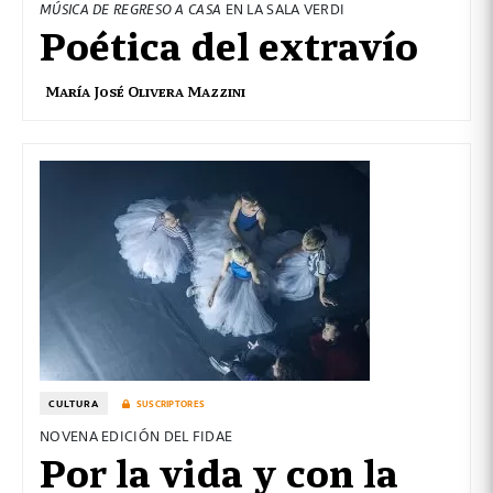
MÚSICA DE REGRESO A CASA
EN LA SALA VERDI
Poética del extravío
María José Olivera Mazzini
CULTURA
SUSCRIPTORES
NOVENA EDICIÓN DEL FIDAE
Por la vida y con la