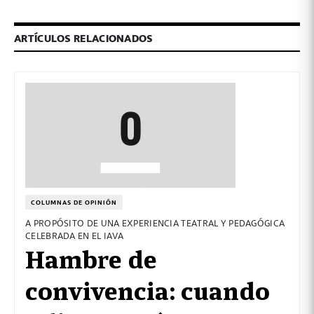
ARTÍCULOS RELACIONADOS
COLUMNAS DE OPINIÓN
A PROPÓSITO DE UNA EXPERIENCIA TEATRAL Y PEDAGÓGICA
CELEBRADA EN EL IAVA
Hambre de
convivencia: cuando