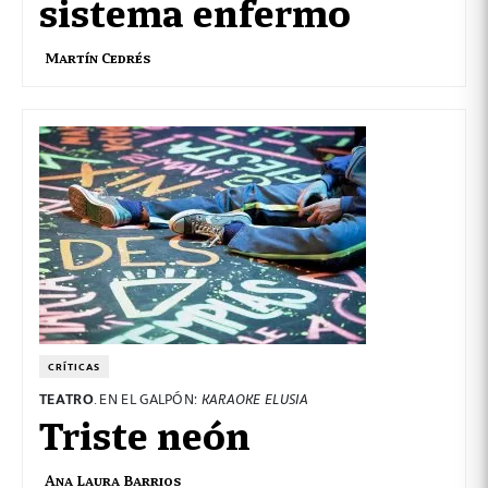
sistema enfermo
Martín Cedrés
CRÍTICAS
TEATRO
. EN EL GALPÓN:
KARAOKE ELUSIA
Triste neón
Ana Laura Barrios