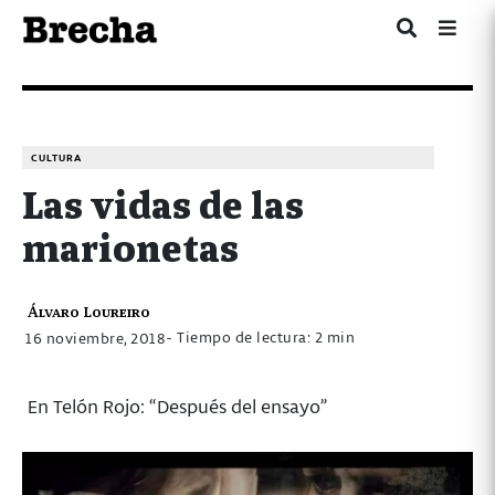
CULTURA
Las vidas de las
marionetas
Álvaro Loureiro
- Tiempo de lectura: 2 min
16 noviembre, 2018
En Telón Rojo: “Después del ensayo”