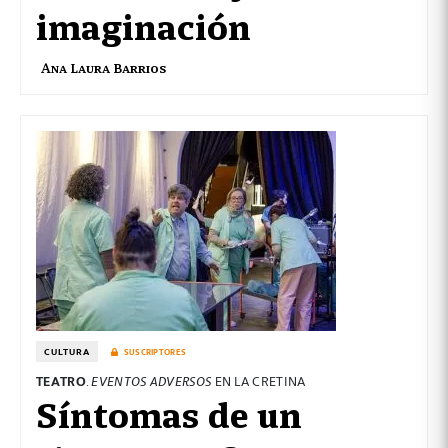
imaginación
Ana Laura Barrios
CULTURA
SUSCRIPTORES
TEATRO
.
EVENTOS ADVERSOS
EN LA CRETINA
Síntomas de un