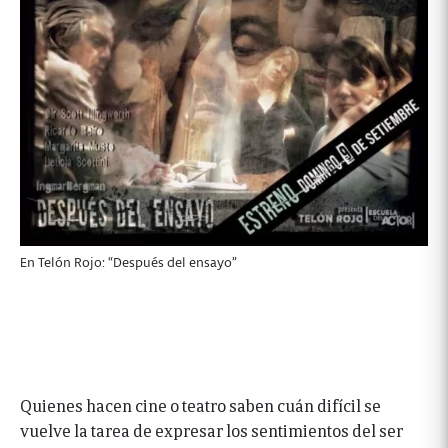
En Telón Rojo: “Después del ensayo”
Quienes hacen cine o teatro saben cuán difícil se
vuelve la tarea de expresar los sentimientos del ser