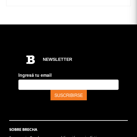
SOBRE BRECHA