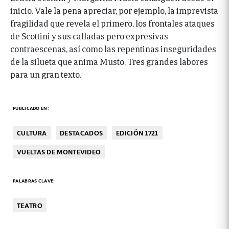
inicio. Vale la pena apreciar, por ejemplo, la imprevista
fragilidad que revela el primero, los frontales ataques
de Scottini y sus calladas pero expresivas
contraescenas, así como las repentinas inseguridades
de la silueta que anima Musto. Tres grandes labores
para un gran texto.
PUBLICADO EN:
CULTURA
DESTACADOS
EDICIÓN 1721
VUELTAS DE MONTEVIDEO
PALABRAS CLAVE:
TEATRO