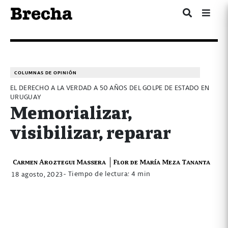
COLUMNAS DE OPINIÓN
EL DERECHO A LA VERDAD A 50 AÑOS DEL GOLPE DE ESTADO EN
URUGUAY
Memorializar,
visibilizar, reparar
Carmen Aroztegui Massera
Flor de María Meza Tananta
- Tiempo de lectura: 4 min
18 agosto, 2023