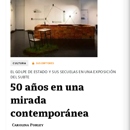
CULTURA
SUSCRIPTORES
EL GOLPE DE ESTADO Y SUS SECUELAS EN UNA EXPOSICIÓN
DEL SUBTE
50 años en una
mirada
contemporánea
Carolina Porley