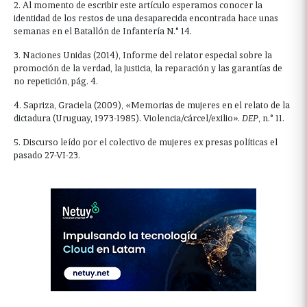
2. Al momento de escribir este artículo esperamos conocer la
identidad de los restos de una desaparecida encontrada hace unas
semanas en el Batallón de Infantería N.° 14.
3. Naciones Unidas (2014), Informe del relator especial sobre la
promoción de la verdad, la justicia, la reparación y las garantías de
no repetición, pág. 4.
4. Sapriza, Graciela (2009), «Memorias de mujeres en el relato de la
dictadura (Uruguay, 1973-1985). Violencia/cárcel/exilio».
DEP
, n.° 11.
5. Discurso leído por el colectivo de mujeres ex presas políticas el
pasado 27-VI-23.