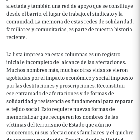
afectada y también una red de apoyo que se constituye
desde el barrio, el lugar de trabajo, el sindicato y la
comunidad. La memoria de estas redes de solidaridad,
familiares y comunitarias, es parte de nuestra historia
reciente.
La lista impresa en estas columnas es un registro
inicial e incompleto del alcance de las afectaciones.
Muchos nombres más, muchas otras vidas se vieron
agobiadas por el impacto económico y social impuesto
por las destituciones y proscripciones. Reconstituir
ese entramado de afectaciones y de formas de
solidaridad y resistencia es fundamental para reparar
el tejido social. Esto requiere nuevas formas de
memorializar que recuperen los nombres de las
víctimas del terrorismo de Estado que aún no
conocemos, ni sus afectaciones familiares, y el quiebre
de sus proyectos de vida. Por ello, desde la Unidad