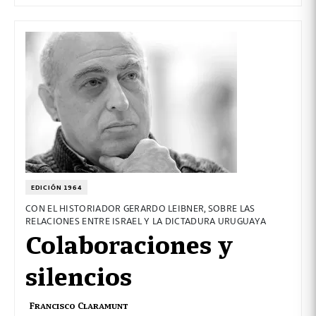
EDICIÓN 1964
CON EL HISTORIADOR GERARDO LEIBNER, SOBRE LAS
RELACIONES ENTRE ISRAEL Y LA DICTADURA URUGUAYA
Colaboraciones y
silencios
Francisco Claramunt