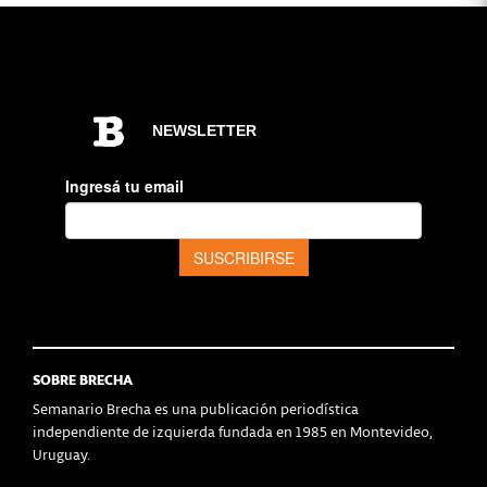
SOBRE BRECHA
Semanario Brecha es una publicación periodística
independiente de izquierda fundada en 1985 en Montevideo,
Uruguay.