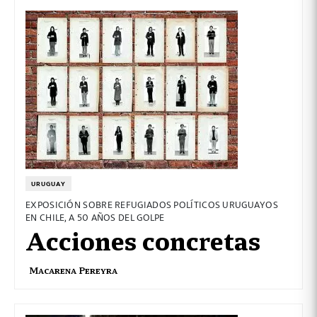
URUGUAY
EXPOSICIÓN SOBRE REFUGIADOS POLÍTICOS URUGUAYOS
EN CHILE, A 50 AÑOS DEL GOLPE
Acciones concretas
Macarena Pereyra