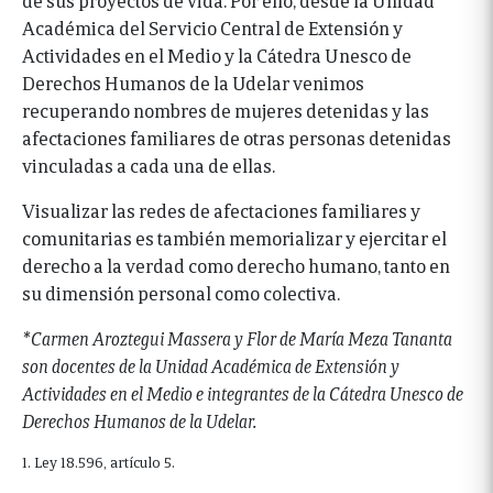
Académica del Servicio Central de Extensión y
Actividades en el Medio y la Cátedra Unesco de
Derechos Humanos de la Udelar venimos
recuperando nombres de mujeres detenidas y las
afectaciones familiares de otras personas detenidas
vinculadas a cada una de ellas.
Visualizar las redes de afectaciones familiares y
comunitarias es también memorializar y ejercitar el
derecho a la verdad como derecho humano, tanto en
su dimensión personal como colectiva.
*Carmen Aroztegui Massera y Flor de María Meza Tananta
son docentes de la Unidad Académica de Extensión y
Actividades en el Medio e integrantes de la Cátedra Unesco de
Derechos Humanos de la Udelar.
1. Ley 18.596, artículo 5.