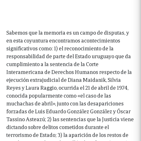
Sabemos que la memoria es un campo de disputas, y
en esta coyuntura encontramos acontecimientos
significativos como: 1) el reconocimiento de la
responsabilidad de parte del Estado uruguayo que da
cumplimiento a la sentencia de la Corte
Interamericana de Derechos Humanos respecto de la
ejecución extrajudicial de Diana Maidanik, Silvia
Reyes y Laura Raggio, ocurrida el 21 de abril de 1974,
conocida popularmente como «el caso de las
muchachas de abril», junto con las desapariciones
forzadas de Luis Eduardo González González y Óscar
Tassino Asteazú; 2) las sentencias que la Justicia viene
dictando sobre delitos cometidos durante el
terrorismo de Estado; 3) la aparición de los restos de