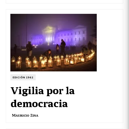
EDICIÓN 1962
Vigilia por la
democracia
Mauricio Zina