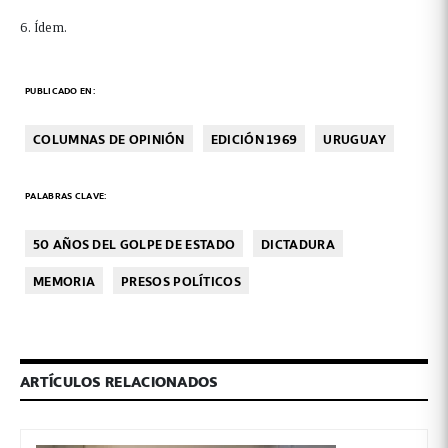
6. Ídem.
PUBLICADO EN:
COLUMNAS DE OPINIÓN
EDICIÓN 1969
URUGUAY
PALABRAS CLAVE:
50 AÑOS DEL GOLPE DE ESTADO
DICTADURA
MEMORIA
PRESOS POLÍTICOS
ARTÍCULOS RELACIONADOS