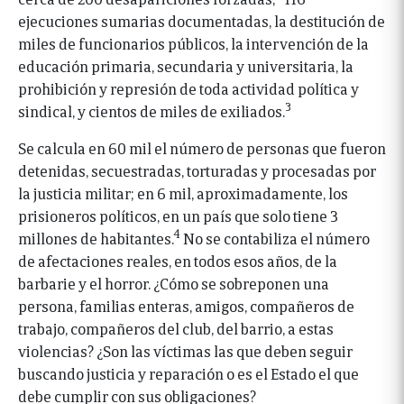
ejecuciones sumarias documentadas, la destitución de
miles de funcionarios públicos, la intervención de la
educación primaria, secundaria y universitaria, la
prohibición y represión de toda actividad política y
3
sindical, y cientos de miles de exiliados.
Se calcula en 60 mil el número de personas que fueron
detenidas, secuestradas, torturadas y procesadas por
la justicia militar; en 6 mil, aproximadamente, los
prisioneros políticos, en un país que solo tiene 3
4
millones de habitantes.
No se contabiliza el número
de afectaciones reales, en todos esos años, de la
barbarie y el horror. ¿Cómo se sobreponen una
persona, familias enteras, amigos, compañeros de
trabajo, compañeros del club, del barrio, a estas
violencias? ¿Son las víctimas las que deben seguir
buscando justicia y reparación o es el Estado el que
debe cumplir con sus obligaciones?