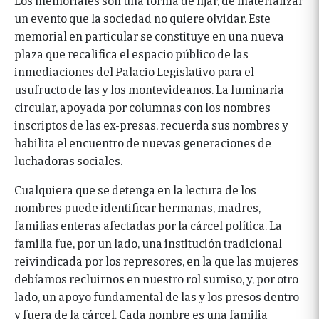
un evento que la sociedad no quiere olvidar. Este
memorial en particular se constituye en una nueva
plaza que recalifica el espacio público de las
inmediaciones del Palacio Legislativo para el
usufructo de las y los montevideanos. La luminaria
circular, apoyada por columnas con los nombres
inscriptos de las ex-presas, recuerda sus nombres y
habilita el encuentro de nuevas generaciones de
luchadoras sociales.
Cualquiera que se detenga en la lectura de los
nombres puede identificar hermanas, madres,
familias enteras afectadas por la cárcel política. La
familia fue, por un lado, una institución tradicional
reivindicada por los represores, en la que las mujeres
debíamos recluirnos en nuestro rol sumiso, y, por otro
lado, un apoyo fundamental de las y los presos dentro
y fuera de la cárcel. Cada nombre es una familia