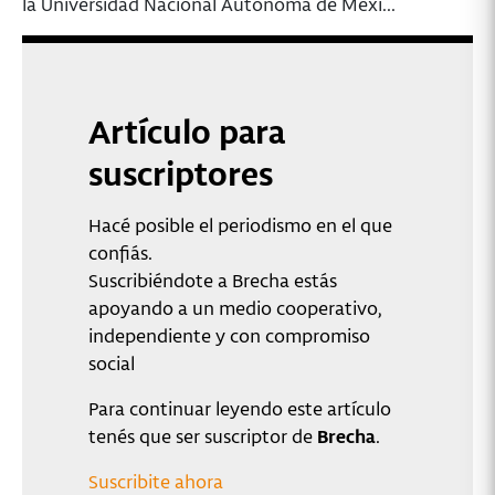
la Universidad Nacional Autónoma de Méxi...
Artículo para
suscriptores
Hacé posible el periodismo en el que
confiás.
Suscribiéndote a Brecha estás
apoyando a un medio cooperativo,
independiente y con compromiso
social
Para continuar leyendo este artículo
tenés que ser suscriptor de
Brecha
.
Suscribite ahora