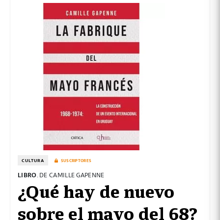
CULTURA
SUSCRIPTORES
LIBRO
. DE CAMILLE GAPENNE
¿Qué hay de nuevo
sobre el mayo del 68?