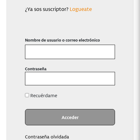
¿Ya sos suscriptor?
Logueate
Nombre de usuario o correo electrónico
Contraseña
Recuérdame
Contraseña olvidada