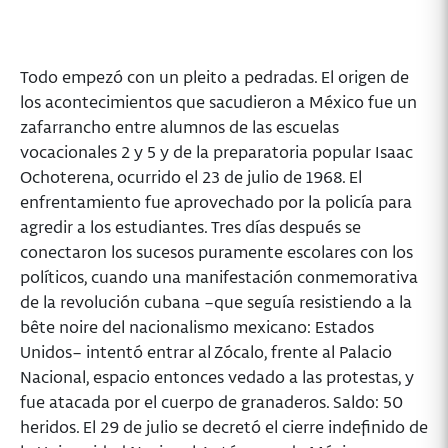
Todo empezó con un pleito a pedradas. El origen de
los acontecimientos que sacudieron a México fue un
zafarrancho entre alumnos de las escuelas
vocacionales 2 y 5 y de la preparatoria popular Isaac
Ochoterena, ocurrido el 23 de julio de 1968. El
enfrentamiento fue aprovechado por la policía para
agredir a los estudiantes. Tres días después se
conectaron los sucesos puramente escolares con los
políticos, cuando una manifestación conmemorativa
de la revolución cubana –que seguía resistiendo a la
bête noire del nacionalismo mexicano: Estados
Unidos– intentó entrar al Zócalo, frente al Palacio
Nacional, espacio entonces vedado a las protestas, y
fue atacada por el cuerpo de granaderos. Saldo: 50
heridos. El 29 de julio se decretó el cierre indefinido de