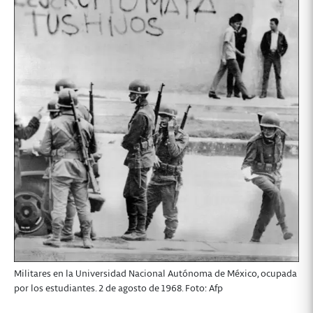
Militares en la Universidad Nacional Autónoma de México, ocupada
por los estudiantes. 2 de agosto de 1968. Foto: Afp