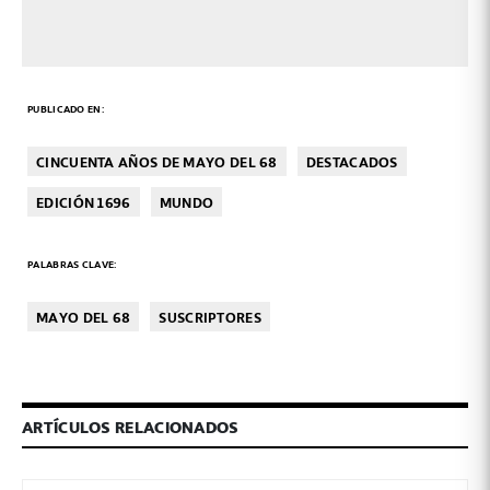
PUBLICADO EN:
CINCUENTA AÑOS DE MAYO DEL 68
DESTACADOS
EDICIÓN 1696
MUNDO
PALABRAS CLAVE:
MAYO DEL 68
SUSCRIPTORES
ARTÍCULOS RELACIONADOS