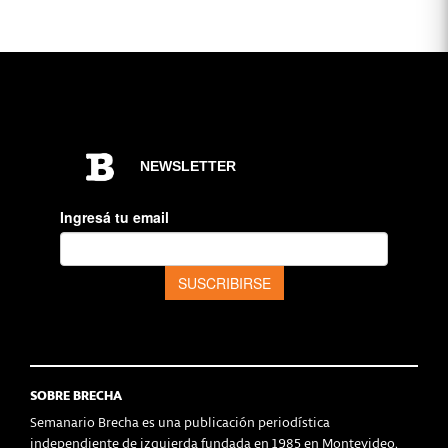
SOBRE BRECHA
Semanario Brecha es una publicación periodística
independiente de izquierda fundada en 1985 en Montevideo,