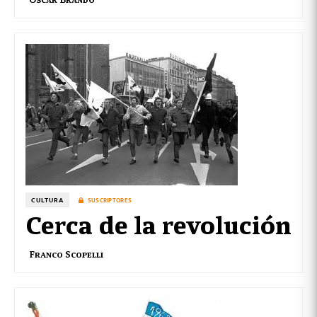
CULTURA
SUSCRIPTORES
Cerca de la revolución
Franco Scopelli