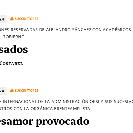
24
SUSCRIPTORES
ONES RESERVADAS DE ALEJANDRO SÁNCHEZ CON ACADÉMICOS 
L GOBIERNO
sados
 Costabel
24
SUSCRIPTORES
CA INTERNACIONAL DE LA ADMINISTRACIÓN ORSI Y SUS SUCESIV
TROS CON LA ORGÁNICA FRENTEAMPLISTA
esamor provocado