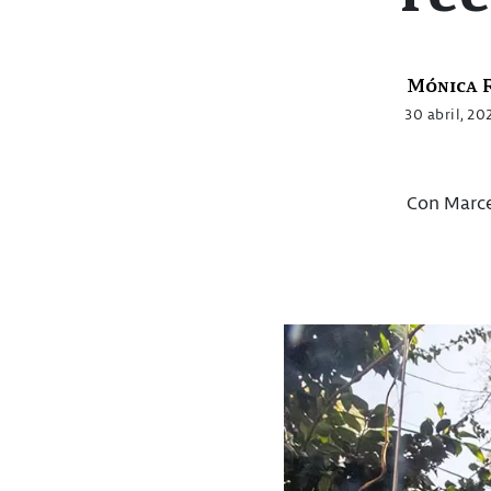
Mónica 
30 abril, 20
Con Marce