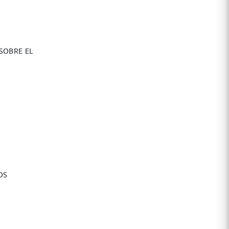
SOBRE EL
OS