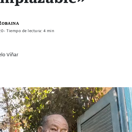
Robaina
20
- Tiempo de lectura: 4 min
lo Viñar