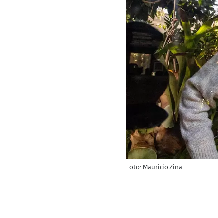
Foto: Mauricio Zina