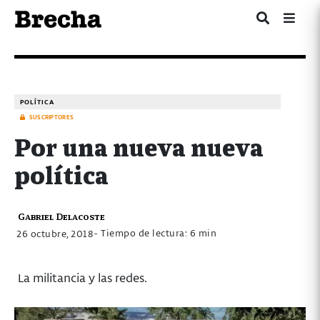
POLÍTICA
SUSCRIPTORES
Por una nueva nueva
política
Gabriel Delacoste
- Tiempo de lectura: 6 min
26 octubre, 2018
La militancia y las redes.