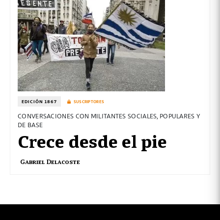
EDICIÓN 1867
SUSCRIPTORES
CONVERSACIONES CON MILITANTES SOCIALES, POPULARES Y
DE BASE
Crece desde el pie
Gabriel Delacoste