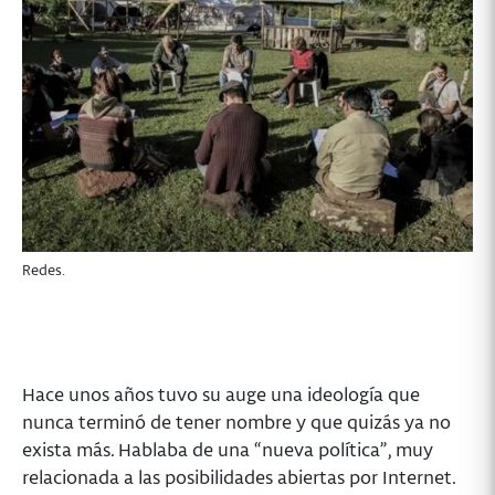
Redes.
Hace unos años tuvo su auge una ideología que
nunca terminó de tener nombre y que quizás ya no
exista más. Hablaba de una “nueva política”, muy
relacionada a las posibilidades abiertas por Internet.