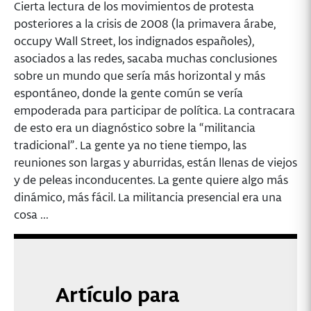
Cierta lectura de los movimientos de protesta
posteriores a la crisis de 2008 (la primavera árabe,
occupy Wall Street, los indignados españoles),
asociados a las redes, sacaba muchas conclusiones
sobre un mundo que sería más horizontal y más
espontáneo, donde la gente común se vería
empoderada para participar de política. La contracara
de esto era un diagnóstico sobre la “militancia
tradicional”. La gente ya no tiene tiempo, las
reuniones son largas y aburridas, están llenas de viejos
y de peleas inconducentes. La gente quiere algo más
dinámico, más fácil. La militancia presencial era una
cosa ...
Artículo para