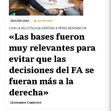
EDICIÓN 1986
SUSCRIPTORES
CON LA POLITÓLOGA VERÓNICA PÉREZ BENTANCUR
«Las bases fueron
muy relevantes para
evitar que las
decisiones del FA se
fueran más a la
derecha»
Leonardo Cardozo