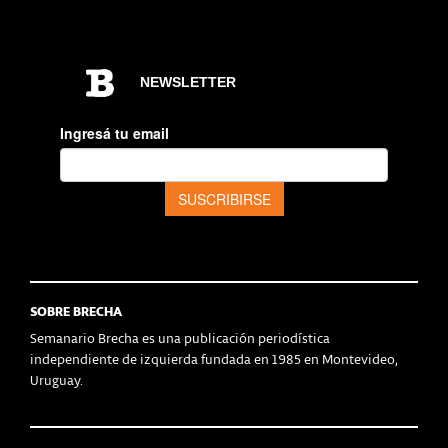
SOBRE BRECHA
Semanario Brecha es una publicación periodística
independiente de izquierda fundada en 1985 en Montevideo,
Uruguay.