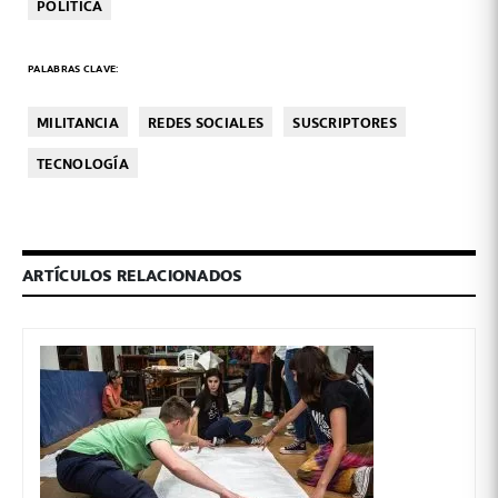
POLÍTICA
PALABRAS CLAVE:
MILITANCIA
REDES SOCIALES
SUSCRIPTORES
TECNOLOGÍA
ARTÍCULOS RELACIONADOS