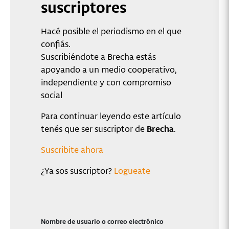
suscriptores
Hacé posible el periodismo en el que
confiás.
Suscribiéndote a Brecha estás
apoyando a un medio cooperativo,
independiente y con compromiso
social
Para continuar leyendo este artículo
tenés que ser suscriptor de
Brecha
.
Suscribite ahora
¿Ya sos suscriptor?
Logueate
Nombre de usuario o correo electrónico