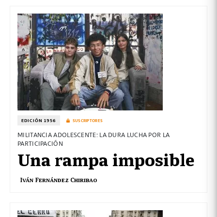
EDICIÓN 1956
SUSCRIPTORES
MILITANCIA ADOLESCENTE: LA DURA LUCHA POR LA
PARTICIPACIÓN
Una rampa imposible
Iván Fernández Chiribao